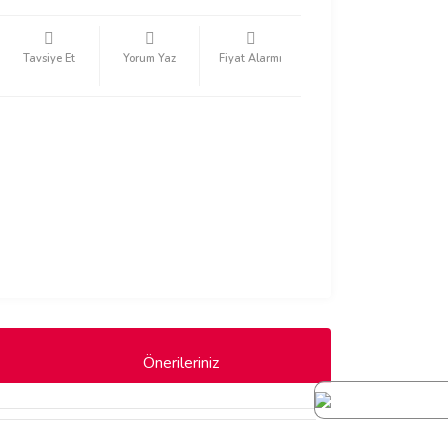
Tavsiye Et
Yorum Yaz
Fiyat Alarmı
Önerileriniz