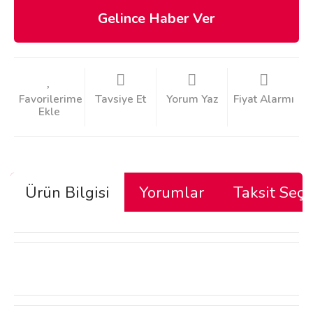
Gelince Haber Ver
Tavsiye Et
Yorum Yaz
Fiyat Alarmı
Ürün Bilgisi
Yorumlar
Taksit Seçe