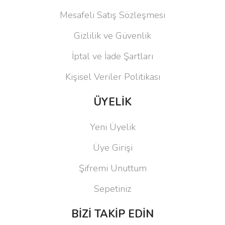
Mesafeli Satış Sözleşmesi
Gizlilik ve Güvenlik
İptal ve İade Şartları
Kişisel Veriler Politikası
ÜYELİK
Yeni Üyelik
Üye Girişi
Şifremi Unuttum
Sepetiniz
BİZİ TAKİP EDİN