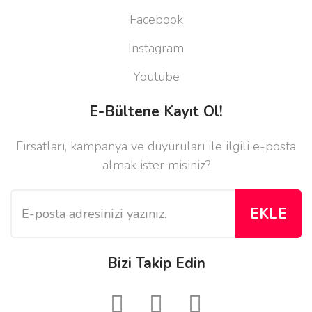
Facebook
Instagram
Youtube
E-Bültene Kayıt Ol!
Fırsatları, kampanya ve duyuruları ile ilgili e-posta
almak ister misiniz?
EKLE
Bizi Takip Edin