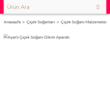
Anasayfa
Çiçek Soğanları
Çiçek Soğanı Malzemeler