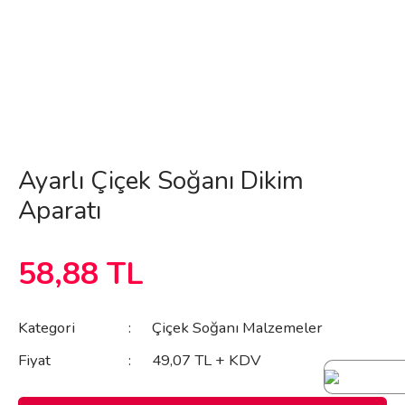
Ayarlı Çiçek Soğanı Dikim
Aparatı
58,88 TL
Kategori
Çiçek Soğanı Malzemeler
Fiyat
49,07 TL + KDV