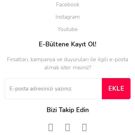
Facebook
Instagram
Youtube
E-Bültene Kayıt Ol!
Fırsatları, kampanya ve duyuruları ile ilgili e-posta
almak ister misiniz?
EKLE
Bizi Takip Edin