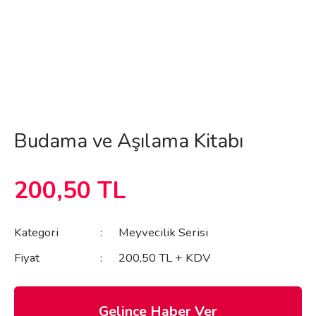
Budama ve Aşılama Kitabı
200,50 TL
Kategori
Meyvecilik Serisi
Fiyat
200,50 TL + KDV
Gelince Haber Ver