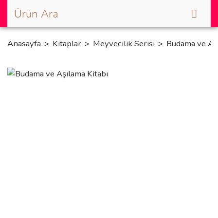
Anasayfa
Kitaplar
Meyvecilik Serisi
Budama ve Aşı