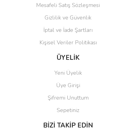
Mesafeli Satış Sözleşmesi
Gizlilik ve Güvenlik
İptal ve İade Şartları
Kişisel Veriler Politikası
ÜYELİK
Yeni Üyelik
Üye Girişi
Şifremi Unuttum
Sepetiniz
BİZİ TAKİP EDİN