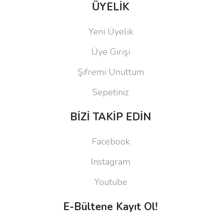
ÜYELİK
Yeni Üyelik
Üye Girişi
Şifremi Unuttum
Sepetiniz
BİZİ TAKİP EDİN
Facebook
Instagram
Youtube
E-Bültene Kayıt Ol!