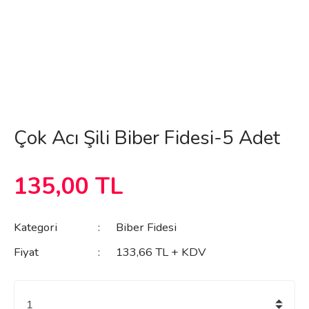
Çok Acı Şili Biber Fidesi-5 Adet
135,00 TL
Kategori
Biber Fidesi
Fiyat
133,66 TL + KDV