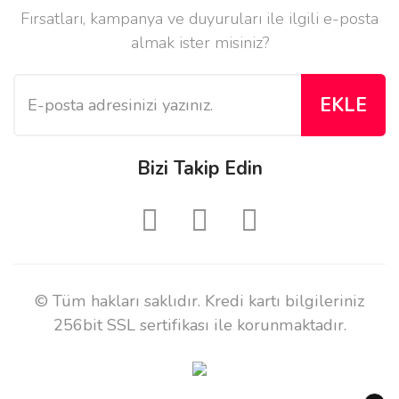
Fırsatları, kampanya ve duyuruları ile ilgili e-posta
almak ister misiniz?
EKLE
Bizi Takip Edin
© Tüm hakları saklıdır. Kredi kartı bilgileriniz
256bit SSL sertifikası ile korunmaktadır.