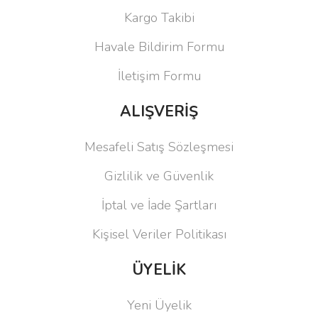
Kargo Takibi
Havale Bildirim Formu
İletişim Formu
ALIŞVERİŞ
Mesafeli Satış Sözleşmesi
Gizlilik ve Güvenlik
İptal ve İade Şartları
Kişisel Veriler Politikası
ÜYELİK
Yeni Üyelik