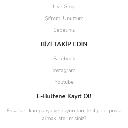
Üye Girişi
Şifremi Unuttum
Sepetiniz
BİZİ TAKİP EDİN
Facebook
Instagram
Youtube
E-Bültene Kayıt Ol!
Fırsatları, kampanya ve duyuruları ile ilgili e-posta
almak ister misiniz?