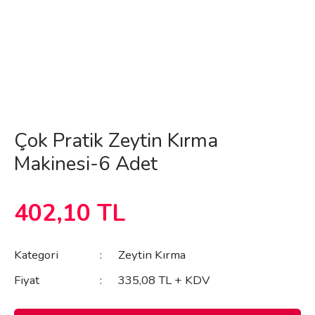
Çok Pratik Zeytin Kırma
Makinesi-6 Adet
402,10 TL
Kategori
Zeytin Kırma
Fiyat
335,08 TL + KDV