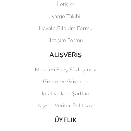
İletişim
Kargo Takibi
Havale Bildirim Formu
İletişim Formu
ALIŞVERİŞ
Mesafeli Satış Sözleşmesi
Gizlilik ve Güvenlik
İptal ve İade Şartları
Kişisel Veriler Politikası
ÜYELİK