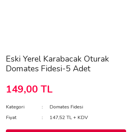
Eski Yerel Karabacak Oturak
Domates Fidesi-5 Adet
149,00 TL
Kategori
Domates Fidesi
Fiyat
147,52 TL + KDV