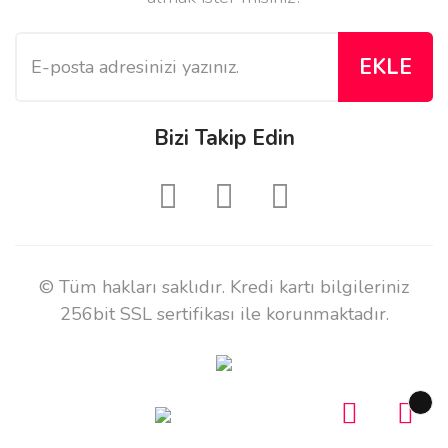
EKLE
Bizi Takip Edin
© Tüm hakları saklıdır. Kredi kartı bilgileriniz
256bit SSL sertifikası ile korunmaktadır.
ile
ideasoft
e-