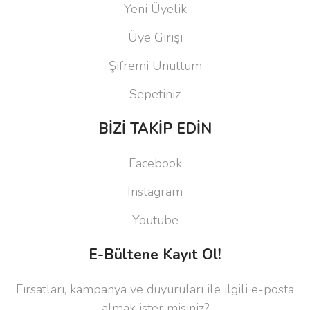
Yeni Üyelik
Üye Girişi
Şifremi Unuttum
Sepetiniz
BİZİ TAKİP EDİN
Facebook
Instagram
Youtube
E-Bültene Kayıt Ol!
Fırsatları, kampanya ve duyuruları ile ilgili e-posta
almak ister misiniz?