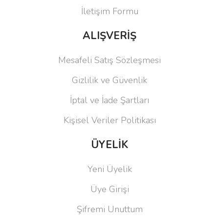
İletişim Formu
ALIŞVERİŞ
Mesafeli Satış Sözleşmesi
Gizlilik ve Güvenlik
İptal ve İade Şartları
Kişisel Veriler Politikası
ÜYELİK
Yeni Üyelik
Üye Girişi
Şifremi Unuttum