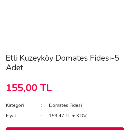
Etli Kuzeyköy Domates Fidesi-5
Adet
155,00 TL
Kategori
Domates Fidesi
Fiyat
153,47 TL + KDV