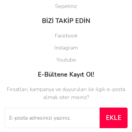
Sepetiniz
BİZİ TAKİP EDİN
Facebook
Instagram
Youtube
E-Bültene Kayıt Ol!
Fırsatları, kampanya ve duyuruları ile ilgili e-posta
almak ister misiniz?
EKLE