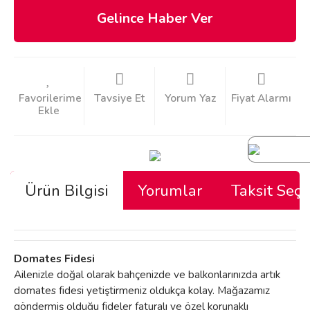
Gelince Haber Ver
Tavsiye Et
Yorum Yaz
Fiyat Alarmı
Ürün Bilgisi
Yorumlar
Taksit Seçe
Domates Fidesi
Ailenizle doğal olarak bahçenizde ve balkonlarınızda artık
domates fidesi yetiştirmeniz oldukça kolay. Mağazamız
göndermiş olduğu fideler faturalı ve özel korunaklı