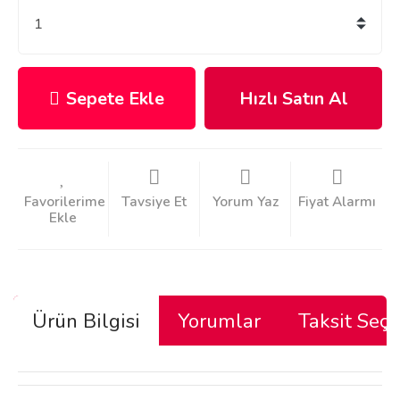
Sepete Ekle
Hızlı Satın Al
Tavsiye Et
Yorum Yaz
Fiyat Alarmı
Ürün Bilgisi
Yorumlar
Taksit Seçe