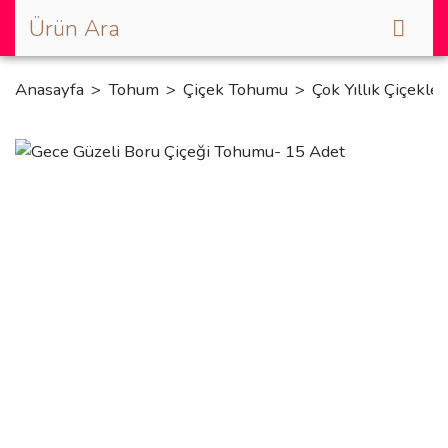
Anasayfa
Tohum
Çiçek Tohumu
Çok Yıllık Çiçekler