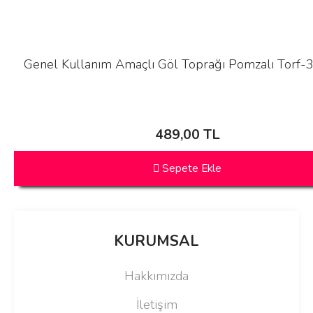
Genel Kullanım Amaçlı Göl Toprağı Pomzalı Torf-3
489,00 TL
Sepete Ekle
KURUMSAL
Hakkımızda
İletişim