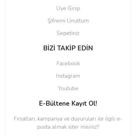
Üye Girişi
Şifremi Unuttum
Sepetiniz
BİZİ TAKİP EDİN
Facebook
Instagram
Youtube
E-Bültene Kayıt Ol!
Fırsatları, kampanya ve duyuruları ile ilgili e-
posta almak ister misiniz?