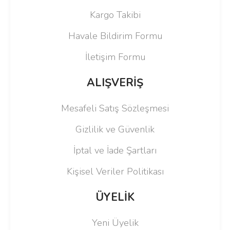
Kargo Takibi
Havale Bildirim Formu
İletişim Formu
ALIŞVERİŞ
Mesafeli Satış Sözleşmesi
Gizlilik ve Güvenlik
İptal ve İade Şartları
Kişisel Veriler Politikası
ÜYELİK
Yeni Üyelik