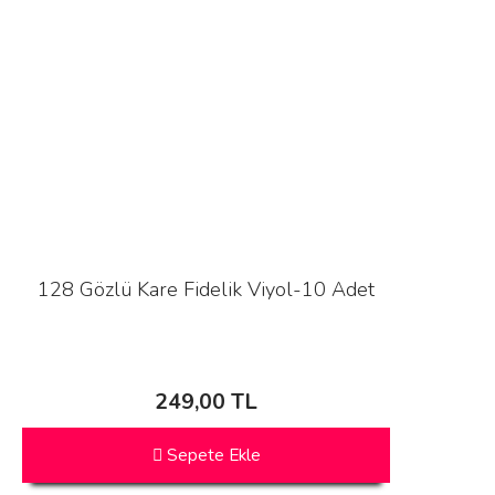
128 Gözlü Kare Fidelik Viyol-10 Adet
249,00 TL
Sepete Ekle