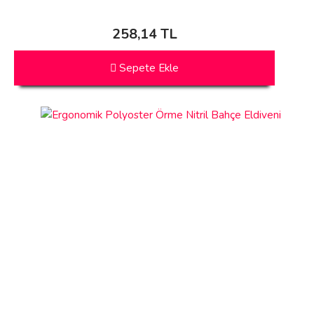
258,14 TL
Sepete Ekle