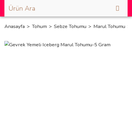
Anasayfa
Tohum
Sebze Tohumu
Marul Tohumu