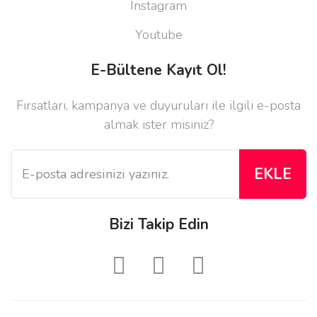
Instagram
Youtube
E-Bültene Kayıt Ol!
Fırsatları, kampanya ve duyuruları ile ilgili e-posta
almak ister misiniz?
EKLE
Bizi Takip Edin