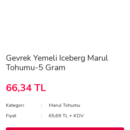
Gevrek Yemeli Iceberg Marul
Tohumu-5 Gram
66,34 TL
Kategori
Marul Tohumu
Fiyat
65,69 TL + KDV