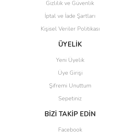
Gizlilik ve Güvenlik
İptal ve İade Şartları
Kişisel Veriler Politikası
ÜYELİK
Yeni Üyelik
Üye Girişi
Şifremi Unuttum
Sepetiniz
BİZİ TAKİP EDİN
Facebook