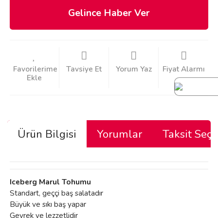
Gelince Haber Ver
Tavsiye Et
Yorum Yaz
Fiyat Alarmı
Ürün Bilgisi
Yorumlar
Taksit Seçe
Iceberg Marul Tohumu
Standart, geççi baş salatadır
Büyük ve sıkı baş yapar
Gevrek ve lezzetlidir