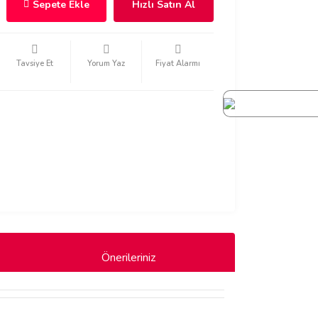
Sepete Ekle
Hızlı Satın Al
Tavsiye Et
Yorum Yaz
Fiyat Alarmı
Önerileriniz