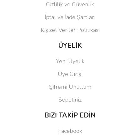
Gizlilik ve Güvenlik
İptal ve İade Şartları
Kişisel Veriler Politikası
ÜYELİK
Yeni Üyelik
Üye Girişi
Şifremi Unuttum
Sepetiniz
BİZİ TAKİP EDİN
Facebook