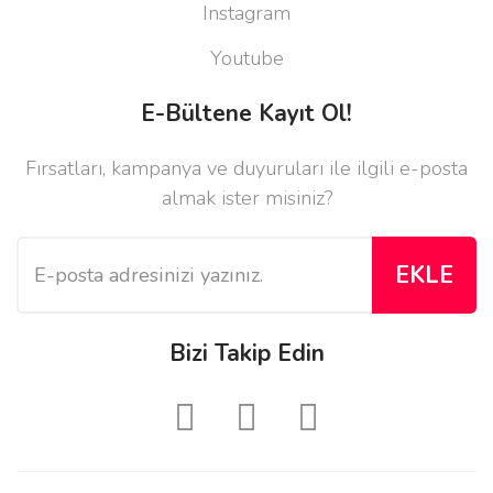
Instagram
Youtube
E-Bültene Kayıt Ol!
Fırsatları, kampanya ve duyuruları ile ilgili e-posta
almak ister misiniz?
EKLE
Bizi Takip Edin