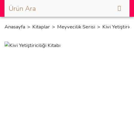
Anasayfa
Kitaplar
Meyvecilik Serisi
Kivi Yetiştirici