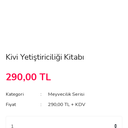
Kivi Yetiştiriciliği Kitabı
290,00 TL
Kategori
Meyvecilik Serisi
Fiyat
290,00 TL + KDV