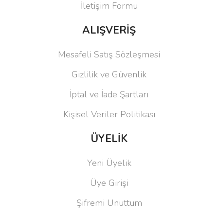
İletişim Formu
ALIŞVERİŞ
Mesafeli Satış Sözleşmesi
Gizlilik ve Güvenlik
İptal ve İade Şartları
Kişisel Veriler Politikası
ÜYELİK
Yeni Üyelik
Üye Girişi
Şifremi Unuttum