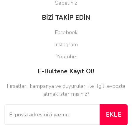
Sepetiniz
BİZİ TAKİP EDİN
Facebook
Instagram
Youtube
E-Bültene Kayıt Ol!
Fırsatları, kampanya ve duyuruları ile ilgili e-posta
almak ister misiniz?
EKLE