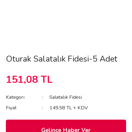
Oturak Salatalık Fidesi-5 Adet
151,08 TL
Kategori
Salatalık Fidesi
Fiyat
149,58 TL + KDV
Gelince Haber Ver