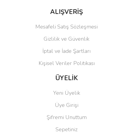
ALIŞVERİŞ
Mesafeli Satış Sözleşmesi
Gizlilik ve Güvenlik
İptal ve İade Şartları
Kişisel Veriler Politikası
ÜYELİK
Yeni Üyelik
Üye Girişi
Şifremi Unuttum
Sepetiniz