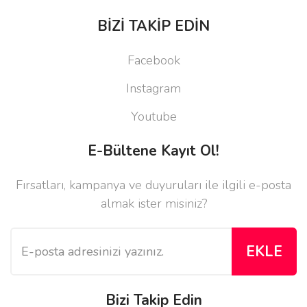
BİZİ TAKİP EDİN
Facebook
Instagram
Youtube
E-Bültene Kayıt Ol!
Fırsatları, kampanya ve duyuruları ile ilgili e-posta
almak ister misiniz?
EKLE
Bizi Takip Edin