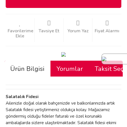
Tavsiye Et
Yorum Yaz
Fiyat Alarmı
Ürün Bilgisi
Yorumlar
Taksit Seçe
Salatalık Fidesi
Ailenizle doğal olarak bahçenizde ve balkonlarınızda artık
Salatalık fidesi yetiştirmeniz oldukça kolay. Mağazamız
göndermiş olduğu fideler faturalı ve özel korunaklı
ambalajlarda sizlere ulaştırılmaktadır. Salatalık fidesi ekimi