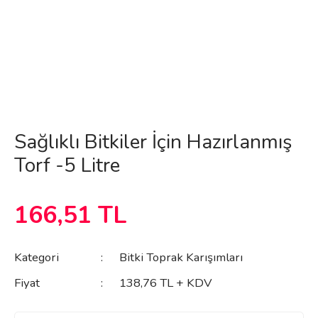
Sağlıklı Bitkiler İçin Hazırlanmış
Torf -5 Litre
166,51 TL
Kategori
Bitki Toprak Karışımları
Fiyat
138,76 TL + KDV