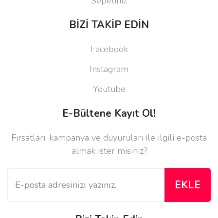
Sepetiniz
BİZİ TAKİP EDİN
Facebook
Instagram
Youtube
E-Bültene Kayıt Ol!
Fırsatları, kampanya ve duyuruları ile ilgili e-posta
almak ister misiniz?
EKLE