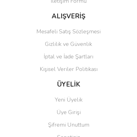
İletişim Formu
ALIŞVERİŞ
Mesafeli Satış Sözleşmesi
Gizlilik ve Güvenlik
İptal ve İade Şartları
Kişisel Veriler Politikası
ÜYELİK
Yeni Üyelik
Üye Girişi
Şifremi Unuttum