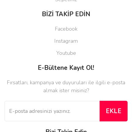
BİZİ TAKİP EDİN
Facebook
Instagram
Youtube
E-Bültene Kayıt Ol!
Fırsatları, kampanya ve duyuruları ile ilgili e-posta
almak ister misiniz?
EKLE