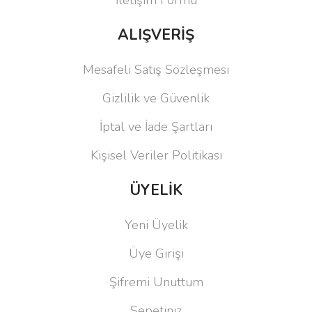
İletişim Formu
ALIŞVERİŞ
Mesafeli Satış Sözleşmesi
Gizlilik ve Güvenlik
İptal ve İade Şartları
Kişisel Veriler Politikası
ÜYELİK
Yeni Üyelik
Üye Girişi
Şifremi Unuttum
Sepetiniz