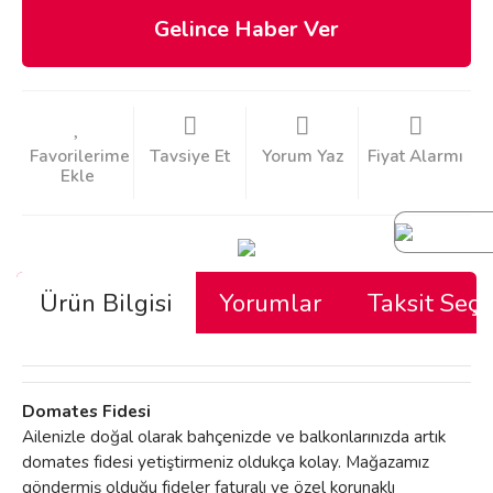
Gelince Haber Ver
Tavsiye Et
Yorum Yaz
Fiyat Alarmı
Ürün Bilgisi
Yorumlar
Taksit Seçe
Domates Fidesi
Ailenizle doğal olarak bahçenizde ve balkonlarınızda artık
domates fidesi yetiştirmeniz oldukça kolay. Mağazamız
göndermiş olduğu fideler faturalı ve özel korunaklı