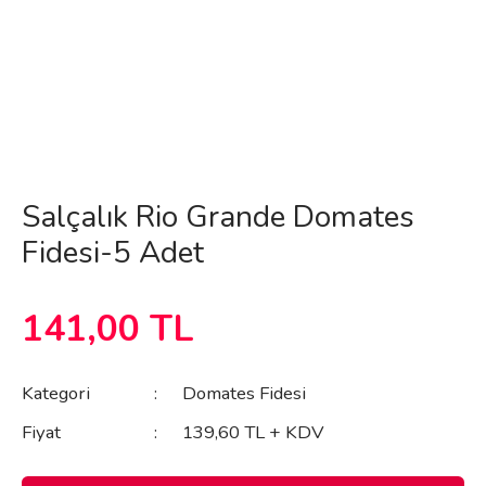
Salçalık Rio Grande Domates
Fidesi-5 Adet
141,00 TL
Kategori
Domates Fidesi
Fiyat
139,60 TL + KDV