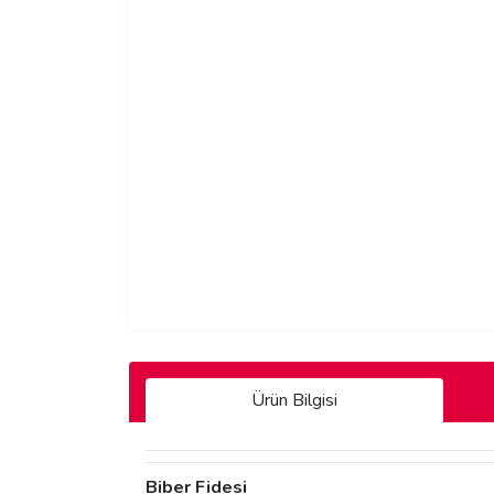
Ürün Bilgisi
Biber Fidesi