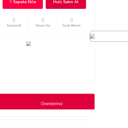
Sepete Ekle
Hızlı Satın Al
Tavsiye Et
Yorum Yaz
Fiyat Alarmı
Önerileriniz