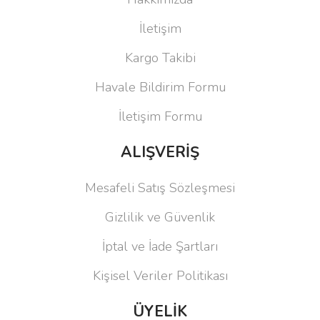
İletişim
Kargo Takibi
Havale Bildirim Formu
İletişim Formu
ALIŞVERİŞ
Mesafeli Satış Sözleşmesi
Gizlilik ve Güvenlik
İptal ve İade Şartları
Kişisel Veriler Politikası
ÜYELİK