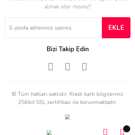
almak ister misiniz?
EKLE
Bizi Takip Edin
© Tüm hakları saklıdır. Kredi kartı bilgileriniz
256bit SSL sertifikası ile korunmaktadır.