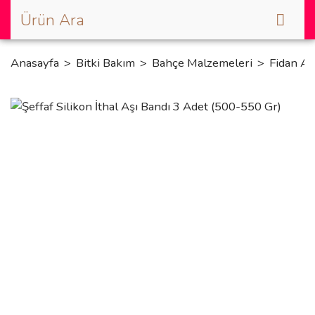
Anasayfa
Bitki Bakım
Bahçe Malzemeleri
Fidan Ap