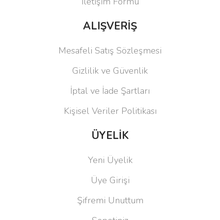
İletişim Formu
ALIŞVERİŞ
Mesafeli Satış Sözleşmesi
Gizlilik ve Güvenlik
İptal ve İade Şartları
Kişisel Veriler Politikası
ÜYELİK
Yeni Üyelik
Üye Girişi
Şifremi Unuttum