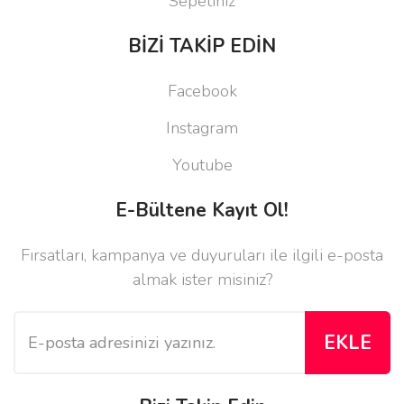
Sepetiniz
BİZİ TAKİP EDİN
Facebook
Instagram
Youtube
E-Bültene Kayıt Ol!
Fırsatları, kampanya ve duyuruları ile ilgili e-posta
almak ister misiniz?
EKLE