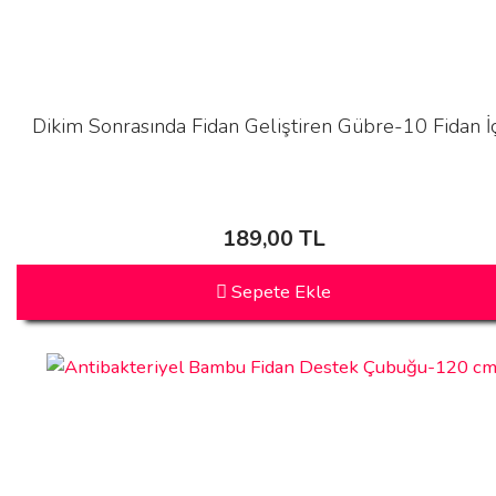
Dikim Sonrasında Fidan Geliştiren Gübre-10 Fidan İ
189,00 TL
Sepete Ekle