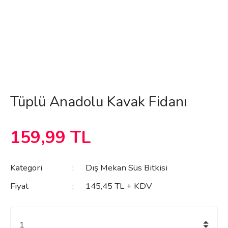
Tüplü Anadolu Kavak Fidanı
159,99 TL
Kategori
Dış Mekan Süs Bitkisi
Fiyat
145,45 TL + KDV