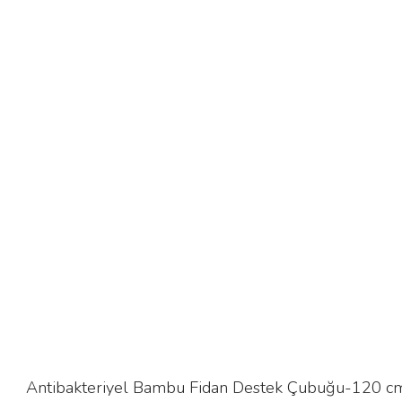
Antibakteriyel Bambu Fidan Destek Çubuğu-120 cm