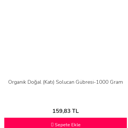
Organik Doğal (Katı) Solucan Gübresi-1000 Gram
159,83 TL
Sepete Ekle