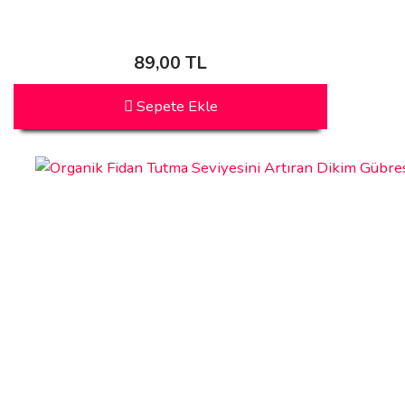
89,00 TL
Sepete Ekle