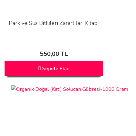
Park ve Süs Bitkileri Zararlıları Kitabı
550,00 TL
Sepete Ekle