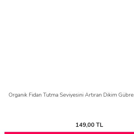
Organik Fidan Tutma Seviyesini Artıran Dikim Gübres
149,00 TL