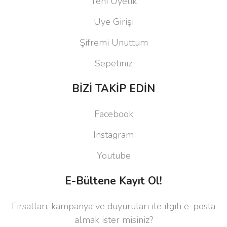
Yeni Üyelik
Üye Girişi
Şifremi Unuttum
Sepetiniz
BİZİ TAKİP EDİN
Facebook
Instagram
Youtube
E-Bültene Kayıt Ol!
Fırsatları, kampanya ve duyuruları ile ilgili e-posta
almak ister misiniz?