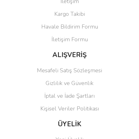
İletişim
Kargo Takibi
Havale Bildirim Formu
İletişim Formu
ALIŞVERİŞ
Mesafeli Satış Sözleşmesi
Gizlilik ve Güvenlik
İptal ve İade Şartları
Kişisel Veriler Politikası
ÜYELİK