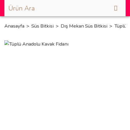
Anasayfa
Süs Bitkisi
Dış Mekan Süs Bitkisi
Tüplü 