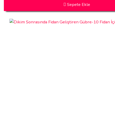
Sepete Ekle