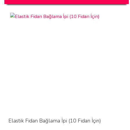
Elastik Fidan Bağlama İpi (10 Fidan İçin)