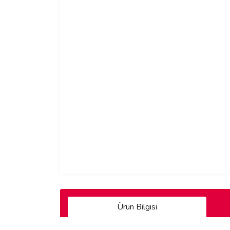
Ürün Bilgisi