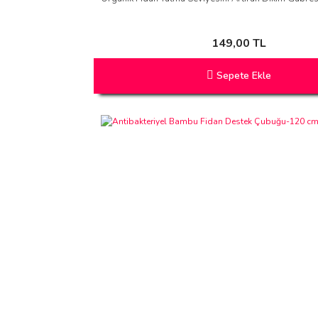
149,00 TL
Sepete Ekle