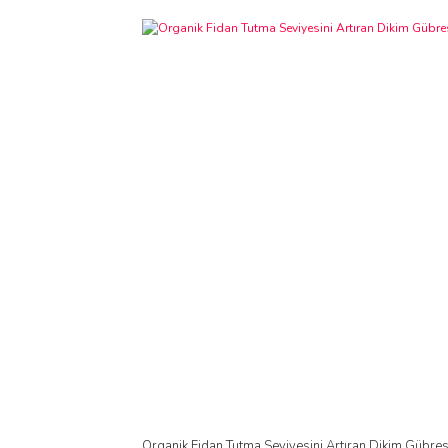
Organik Fidan Tutma Seviyesini Artıran Dikim Gübres