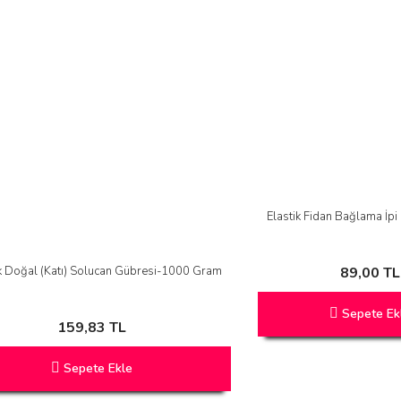
Elastik Fidan Bağlama İpi 
k Doğal (Katı) Solucan Gübresi-1000 Gram
89,00 TL
Sepete Ek
159,83 TL
Sepete Ekle