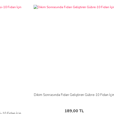
Dikim Sonrasında Fidan Geliştiren Gübre-10 Fidan İçi
189,00 TL
i-10 Fidan İçin