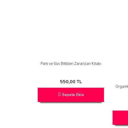
Park ve Süs Bitkileri Zararlıları Kitabı
550,00 TL
Organi
Sepete Ekle