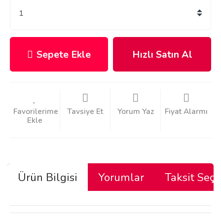
Sepete Ekle
Hızlı Satın Al
Tavsiye Et
Yorum Yaz
Fiyat Alarmı
Ürün Bilgisi
Yorumlar
Taksit Seçe