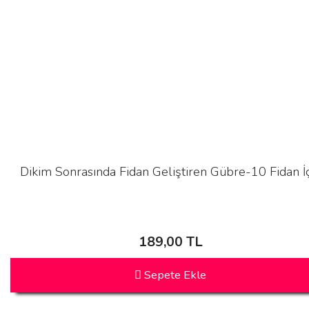
Dikim Sonrasında Fidan Geliştiren Gübre-10 Fidan İ
189,00 TL
Sepete Ekle