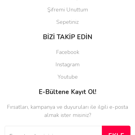
Şifremi Unuttum
Sepetiniz
BİZİ TAKİP EDİN
Facebook
Instagram
Youtube
E-Bültene Kayıt Ol!
Fırsatları, kampanya ve duyuruları ile ilgili e-posta
almak ister misiniz?