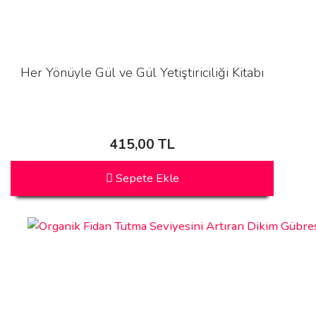
Her Yönüyle Gül ve Gül Yetiştiriciliği Kitabı
415,00 TL
Sepete Ekle