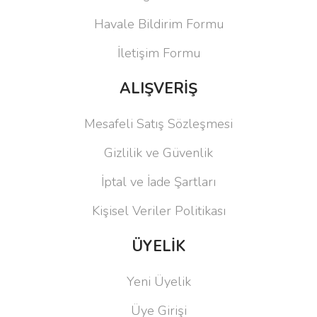
Havale Bildirim Formu
İletişim Formu
ALIŞVERİŞ
Mesafeli Satış Sözleşmesi
Gizlilik ve Güvenlik
İptal ve İade Şartları
Kişisel Veriler Politikası
ÜYELİK
Yeni Üyelik
Üye Girişi