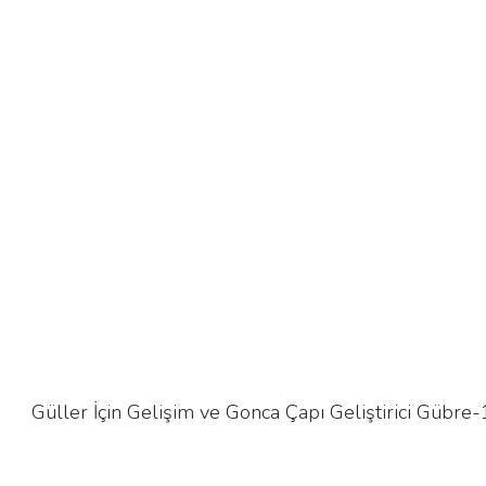
Güller İçin Gelişim ve Gonca Çapı Geliştirici Gübre-