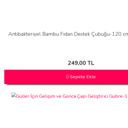
Antibakteriyel Bambu Fidan Destek Çubuğu-120 cm
249,00 TL
Sepete Ekle