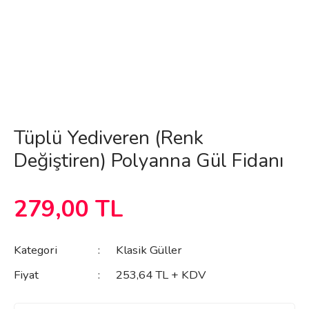
Tüplü Yediveren (Renk
Değiştiren) Polyanna Gül Fidanı
279,00 TL
Kategori
Klasik Güller
Fiyat
253,64 TL + KDV