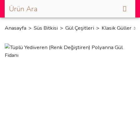
Anasayfa
Süs Bitkisi
Gül Çeşitleri
Klasik Güller