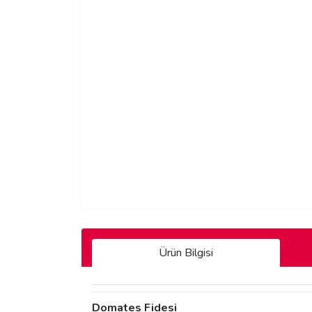
Ürün Bilgisi
Domates Fidesi