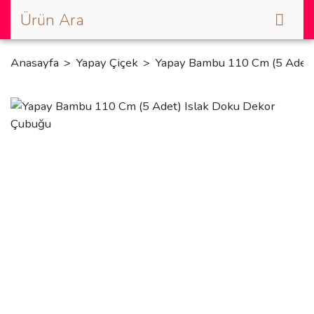
Anasayfa
Yapay Çiçek
Yapay Bambu 110 Cm (5 Adet)