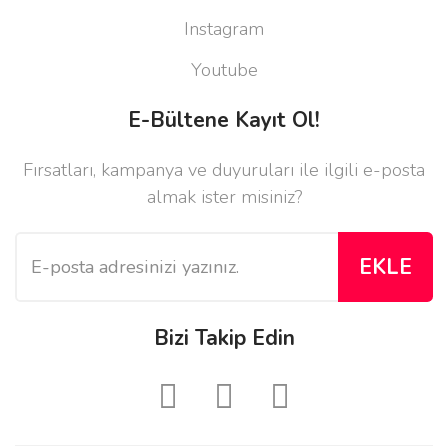
Instagram
Youtube
E-Bültene Kayıt Ol!
Fırsatları, kampanya ve duyuruları ile ilgili e-posta
almak ister misiniz?
EKLE
Bizi Takip Edin