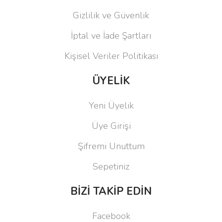
Gizlilik ve Güvenlik
İptal ve İade Şartları
Kişisel Veriler Politikası
ÜYELİK
Yeni Üyelik
Üye Girişi
Şifremi Unuttum
Sepetiniz
BİZİ TAKİP EDİN
Facebook