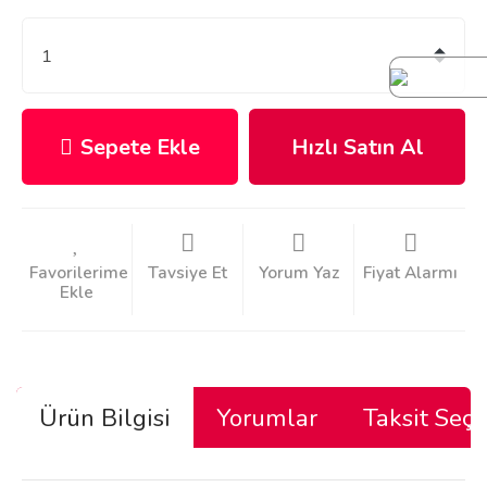
Sepete Ekle
Hızlı Satın Al
Tavsiye Et
Yorum Yaz
Fiyat Alarmı
Ürün Bilgisi
Yorumlar
Taksit Seçe