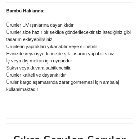
Bambu Hakkında:
Ürünler UV ışınlarına dayanıklıdır
Ürünler size hazır bir şekilde gönderilecektir,siz istediğiniz gibi
tasarım ekleyebilirsiniz.
Ürünlerin yaprakları yıkanabilir veye silinebilir
Evinizde veya işyerlerinizde şık tasarım yapabilirsiniz.
İç veya dış mekan için uygundur
Saksı veya duvara sabitlenebilir.
Ürünler kaliteli ve dayanıklıdır
Ürüler kargo aşamasında zarar görmemesi için ambalaj
kullanılmaktadır