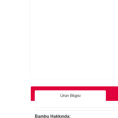
Ürün Bilgisi
Bambu Hakkında: