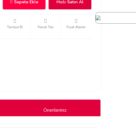
Sepete Ekle
Hızlı Satın Al
Tavsiye Et
Yorum Yaz
Fiyat Alarmı
Önerileriniz