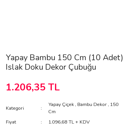
Yapay Bambu 150 Cm (10 Adet)
Islak Doku Dekor Çubuğu
1.206,35 TL
Yapay Çiçek
,
Bambu Dekor
,
150
Kategori
Cm
Fiyat
1.096,68 TL + KDV