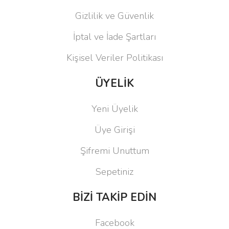
Gizlilik ve Güvenlik
İptal ve İade Şartları
Kişisel Veriler Politikası
ÜYELİK
Yeni Üyelik
Üye Girişi
Şifremi Unuttum
Sepetiniz
BİZİ TAKİP EDİN
Facebook