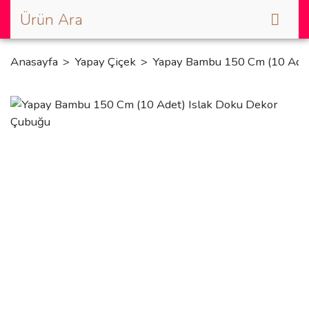
Anasayfa
Yapay Çiçek
Yapay Bambu 150 Cm (10 Adet