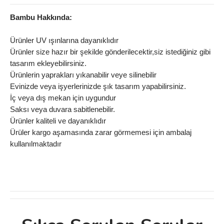
Bambu Hakkında:
Ürünler UV ışınlarına dayanıklıdır
Ürünler size hazır bir şekilde gönderilecektir,siz istediğiniz gibi
tasarım ekleyebilirsiniz.
Ürünlerin yaprakları yıkanabilir veye silinebilir
Evinizde veya işyerlerinizde şık tasarım yapabilirsiniz.
İç veya dış mekan için uygundur
Saksı veya duvara sabitlenebilir.
Ürünler kaliteli ve dayanıklıdır
Ürüler kargo aşamasında zarar görmemesi için ambalaj
kullanılmaktadır