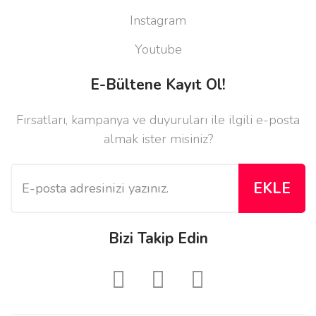
Instagram
Youtube
E-Bültene Kayıt Ol!
Fırsatları, kampanya ve duyuruları ile ilgili e-posta
almak ister misiniz?
EKLE
Bizi Takip Edin