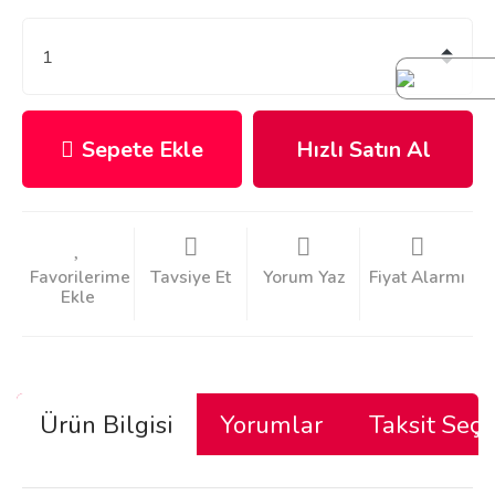
Sepete Ekle
Hızlı Satın Al
Tavsiye Et
Yorum Yaz
Fiyat Alarmı
Ürün Bilgisi
Yorumlar
Taksit Seçe