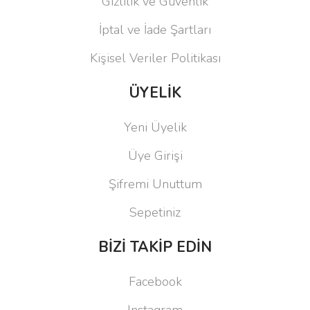
Gizlilik ve Güvenlik
İptal ve İade Şartları
Kişisel Veriler Politikası
ÜYELİK
Yeni Üyelik
Üye Girişi
Şifremi Unuttum
Sepetiniz
BİZİ TAKİP EDİN
Facebook