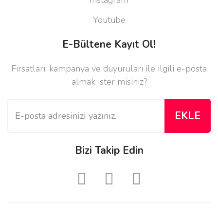
Instagram
Youtube
E-Bültene Kayıt Ol!
Fırsatları, kampanya ve duyuruları ile ilgili e-posta
almak ister misiniz?
EKLE
Bizi Takip Edin