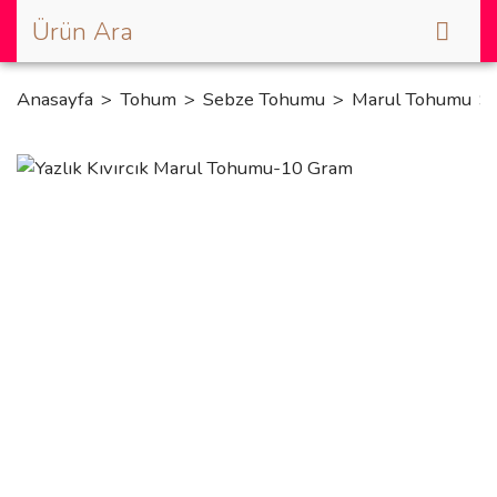
Anasayfa
Tohum
Sebze Tohumu
Marul Tohumu