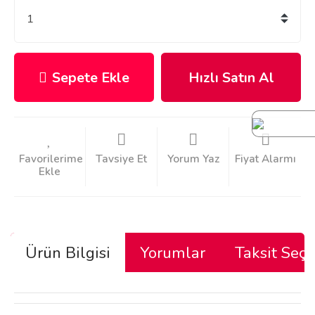
Sepete Ekle
Hızlı Satın Al
Tavsiye Et
Yorum Yaz
Fiyat Alarmı
Ürün Bilgisi
Yorumlar
Taksit Seçe