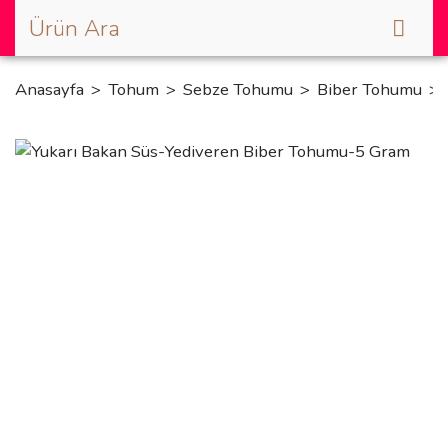
Anasayfa
Tohum
Sebze Tohumu
Biber Tohumu