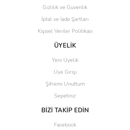
Gizlilik ve Güvenlik
İptal ve İade Şartları
Kişisel Veriler Politikası
ÜYELİK
Yeni Üyelik
Üye Girişi
Şifremi Unuttum
Sepetiniz
BİZİ TAKİP EDİN
Facebook