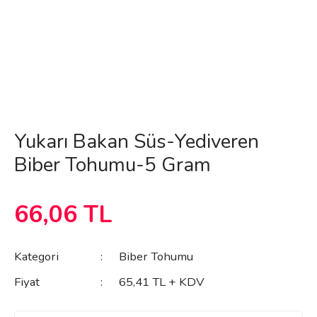
Yukarı Bakan Süs-Yediveren
Biber Tohumu-5 Gram
66,06 TL
Kategori
Biber Tohumu
Fiyat
65,41 TL + KDV