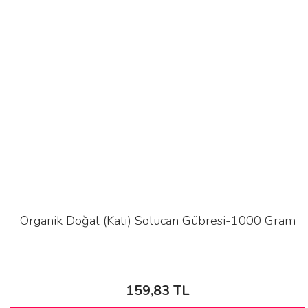
Organik Doğal (Katı) Solucan Gübresi-1000 Gram
159,83 TL