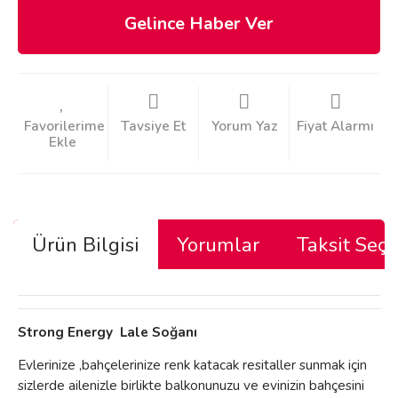
Gelince Haber Ver
Tavsiye Et
Yorum Yaz
Fiyat Alarmı
Ürün Bilgisi
Yorumlar
Taksit Seçe
Strong Energy Lale Soğanı
Evlerinize ,bahçelerinize renk katacak resitaller sunmak için
sizlerde ailenizle birlikte balkonunuzu ve evinizin bahçesini