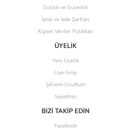
Gizlilik ve Güvenlik
İptal ve İade Şartları
Kişisel Veriler Politikası
ÜYELİK
Yeni Üyelik
Üye Girişi
Şifremi Unuttum
Sepetiniz
BİZİ TAKİP EDİN
Facebook