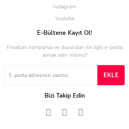
Instagram
Youtube
E-Bültene Kayıt Ol!
Fırsatları, kampanya ve duyuruları ile ilgili e-posta
almak ister misiniz?
EKLE
Bizi Takip Edin