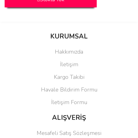
KURUMSAL
Hakkımızda
İletişim
Kargo Takibi
Havale Bildirim Formu
İletişim Formu
ALIŞVERİŞ
Mesafeli Satış Sözleşmesi