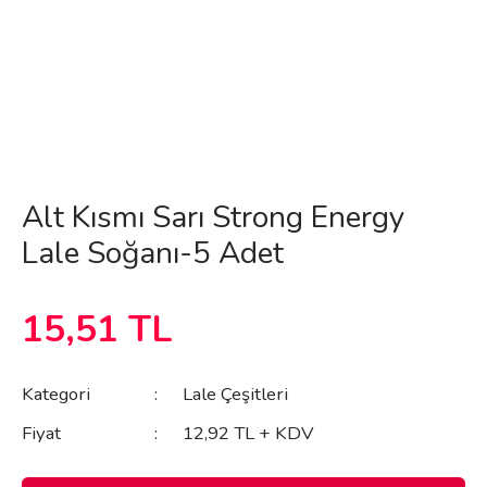
Alt Kısmı Sarı Strong Energy
Lale Soğanı-5 Adet
15,51 TL
Kategori
Lale Çeşitleri
Fiyat
12,92 TL + KDV