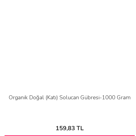
Organik Doğal (Katı) Solucan Gübresi-1000 Gram
159,83 TL