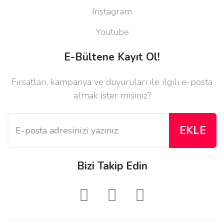
Instagram
Youtube
E-Bültene Kayıt Ol!
Fırsatları, kampanya ve duyuruları ile ilgili e-posta
almak ister misiniz?
EKLE
Bizi Takip Edin