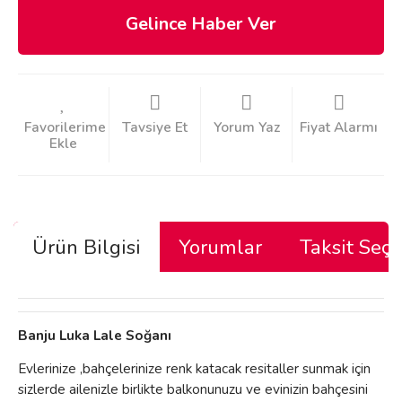
Gelince Haber Ver
Tavsiye Et
Yorum Yaz
Fiyat Alarmı
Ürün Bilgisi
Yorumlar
Taksit Seçe
Banju Luka Lale Soğanı
Evlerinize ,bahçelerinize renk katacak resitaller sunmak için
sizlerde ailenizle birlikte balkonunuzu ve evinizin bahçesini