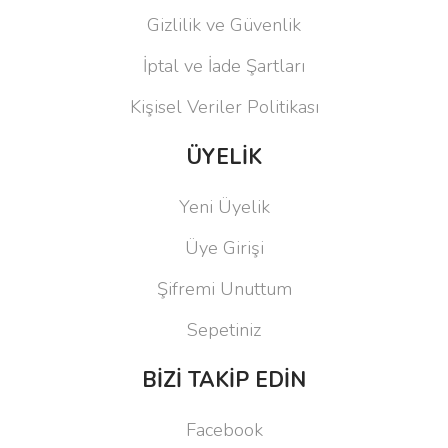
Gizlilik ve Güvenlik
İptal ve İade Şartları
Kişisel Veriler Politikası
ÜYELİK
Yeni Üyelik
Üye Girişi
Şifremi Unuttum
Sepetiniz
BİZİ TAKİP EDİN
Facebook