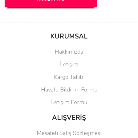
KURUMSAL
Hakkımızda
İletişim
Kargo Takibi
Havale Bildirim Formu
İletişim Formu
ALIŞVERİŞ
Mesafeli Satış Sözleşmesi