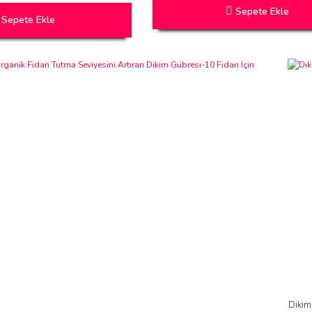
Sepete Ekle
Sepete Ekle
Dikim