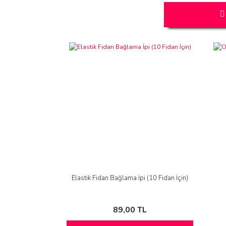
Elastik Fidan Bağlama İpi (10 Fidan İçin)
89,00 TL