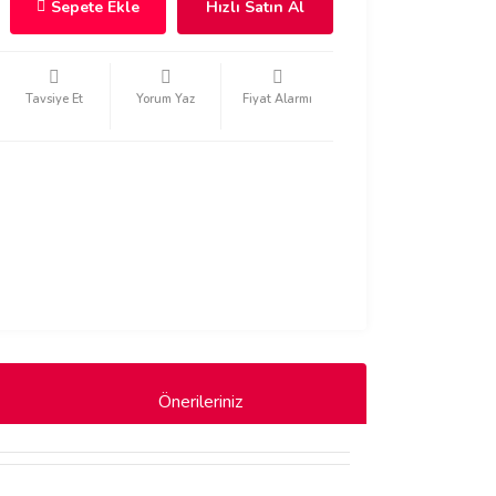
Sepete Ekle
Hızlı Satın Al
Tavsiye Et
Yorum Yaz
Fiyat Alarmı
Önerileriniz