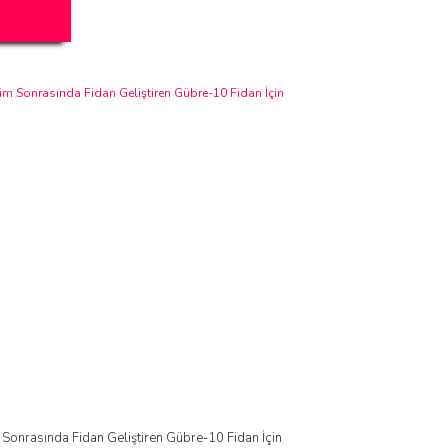
 Sonrasında Fidan Geliştiren Gübre-10 Fidan İçin