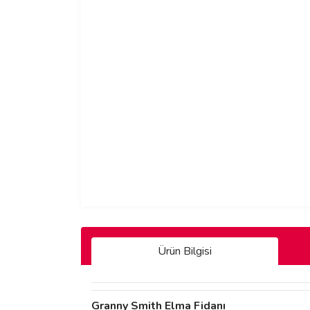
Ürün Bilgisi
Granny Smith Elma Fidanı