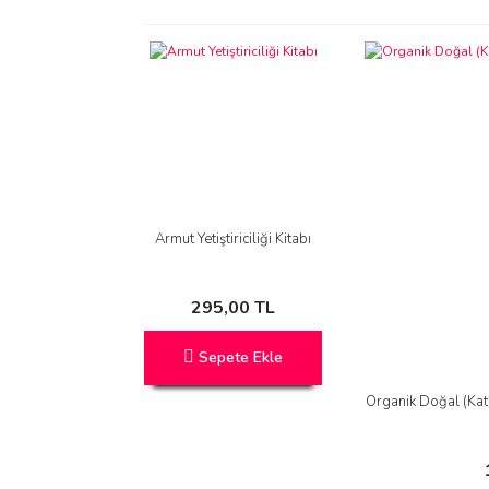
Armut Yetiştiriciliği Kitabı
295,00 TL
Sepete Ekle
Organik Doğal (Ka