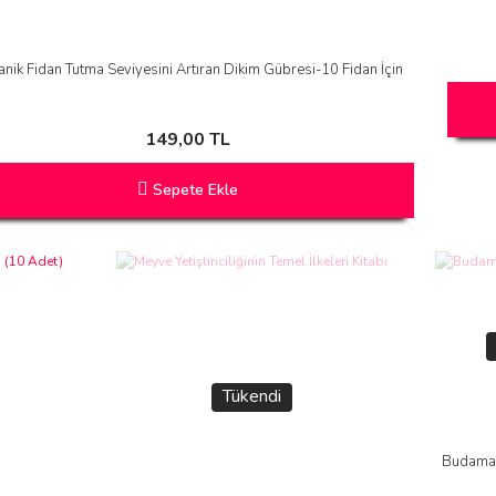
nik Fidan Tutma Seviyesini Artıran Dikim Gübresi-10 Fidan İçin
149,00 TL
Sepete Ekle
Tükendi
Budama 