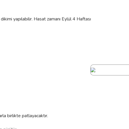
dikimi yapılabilir. Hasat zamanı Eylül 4 Haftası
arla birlikte patlayacaktır.