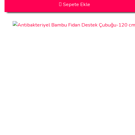
Sepete Ekle