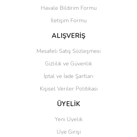
Havale Bildirim Formu
İletişim Formu
ALIŞVERİŞ
Mesafeli Satış Sözleşmesi
Gizlilik ve Güvenlik
İptal ve İade Şartları
Kişisel Veriler Politikası
ÜYELİK
Yeni Üyelik
Üye Girişi