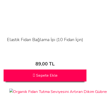
Elastik Fidan Bağlama İpi (10 Fidan İçin)
89,00 TL
Sepete Ekle