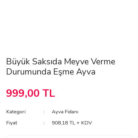
Büyük Saksıda Meyve Verme
Durumunda Eşme Ayva
999,00 TL
Kategori
Ayva Fidanı
Fiyat
908,18 TL + KDV