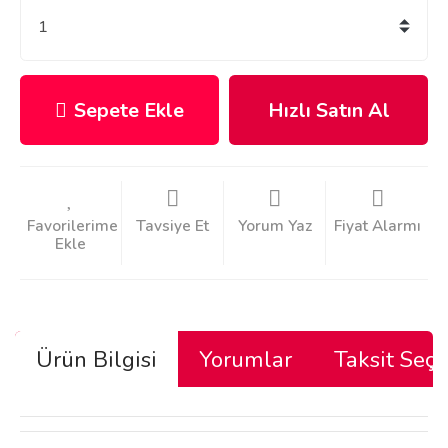
Sepete Ekle
Hızlı Satın Al
Tavsiye Et
Yorum Yaz
Fiyat Alarmı
Ürün Bilgisi
Yorumlar
Taksit Seçe