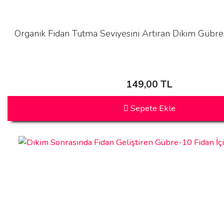
Organik Fidan Tutma Seviyesini Artıran Dikim Gübres
149,00 TL
Sepete Ekle