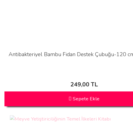
Antibakteriyel Bambu Fidan Destek Çubuğu-120 cm
249,00 TL
Sepete Ekle