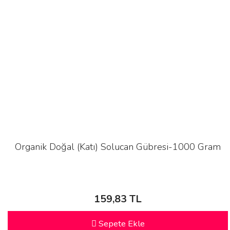
Organik Doğal (Katı) Solucan Gübresi-1000 Gram
159,83 TL
Sepete Ekle