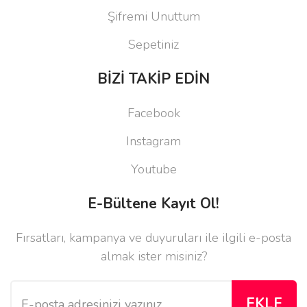
Şifremi Unuttum
Sepetiniz
BİZİ TAKİP EDİN
Facebook
Instagram
Youtube
E-Bültene Kayıt Ol!
Fırsatları, kampanya ve duyuruları ile ilgili e-posta
almak ister misiniz?
EKLE