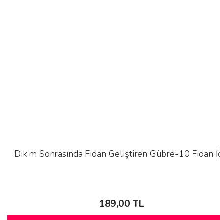
Dikim Sonrasında Fidan Geliştiren Gübre-10 Fidan İ
189,00 TL