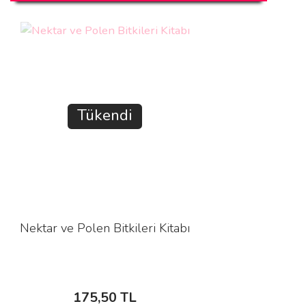
Tükendi
Nektar ve Polen Bitkileri Kitabı
175,50 TL