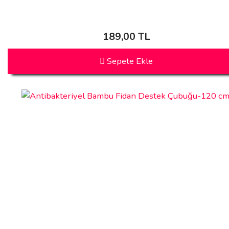
189,00 TL
Sepete Ekle