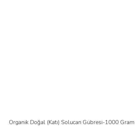
Organik Doğal (Katı) Solucan Gübresi-1000 Gram