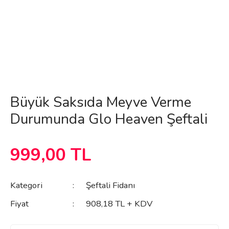
Büyük Saksıda Meyve Verme
Durumunda Glo Heaven Şeftali
999,00 TL
Kategori
Şeftali Fidanı
Fiyat
908,18 TL + KDV