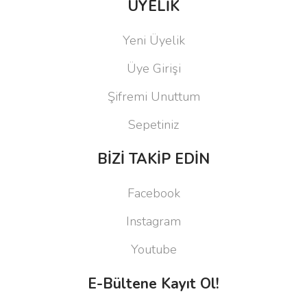
ÜYELİK
Yeni Üyelik
Üye Girişi
Şifremi Unuttum
Sepetiniz
BİZİ TAKİP EDİN
Facebook
Instagram
Youtube
E-Bültene Kayıt Ol!