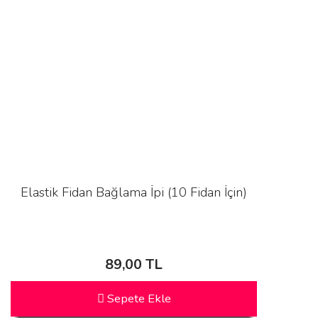
Elastik Fidan Bağlama İpi (10 Fidan İçin)
89,00 TL
Sepete Ekle