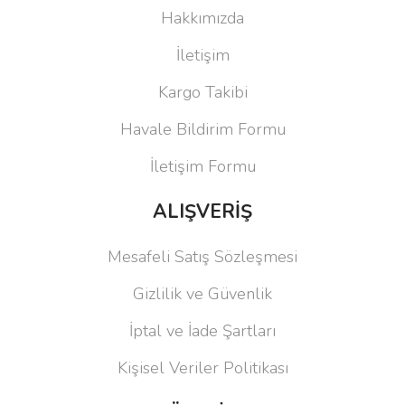
Hakkımızda
İletişim
Kargo Takibi
Havale Bildirim Formu
İletişim Formu
ALIŞVERİŞ
Mesafeli Satış Sözleşmesi
Gizlilik ve Güvenlik
İptal ve İade Şartları
Kişisel Veriler Politikası