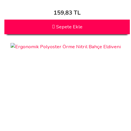
159,83 TL
Sepete Ekle