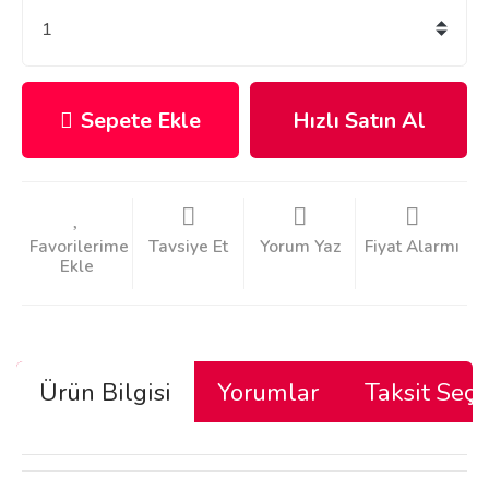
Sepete Ekle
Hızlı Satın Al
Tavsiye Et
Yorum Yaz
Fiyat Alarmı
Ürün Bilgisi
Yorumlar
Taksit Seçe