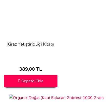
Kiraz Yetiştiriciliği Kitabı
389,00 TL
Sepete Ekle