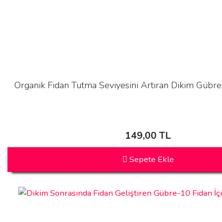
Organik Fidan Tutma Seviyesini Artıran Dikim Gübres
149,00 TL
Sepete Ekle