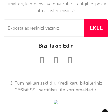
Fırsatları, kampanya ve duyuruları ile ilgili e-posta
almak ister misiniz?
EKLE
Bizi Takip Edin
© Tüm hakları saklıdır. Kredi kartı bilgileriniz
256bit SSL sertifikası ile korunmaktadır.