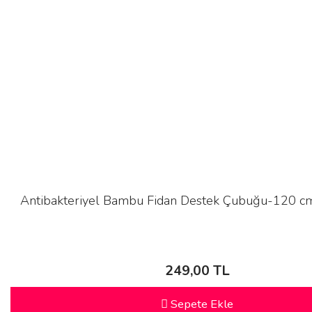
Antibakteriyel Bambu Fidan Destek Çubuğu-120 cm
249,00 TL
Sepete Ekle