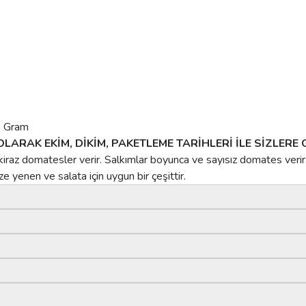
 Gram
LARAK EKİM, DİKİM, PAKETLEME TARİHLERİ İLE SİZLERE
iraz domatesler verir. Salkımlar boyunca ve sayısız domates verir
 yenen ve salata için uygun bir çeşittir.