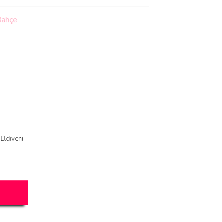
Eldiveni