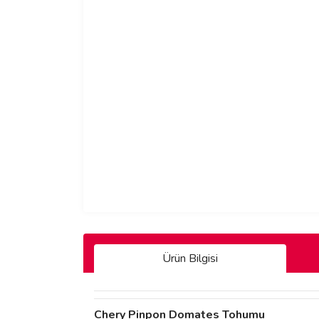
Ürün Bilgisi
Chery Pinpon Domates Tohumu