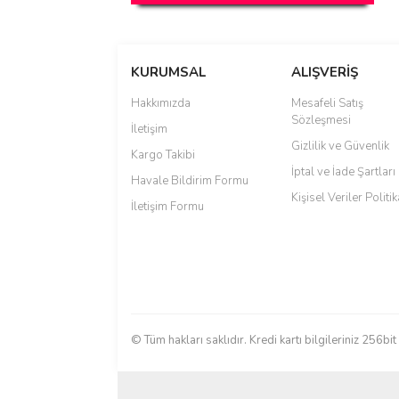
KURUMSAL
ALIŞVERİŞ
Hakkımızda
Mesafeli Satış
Sözleşmesi
İletişim
Gizlilik ve Güvenlik
Kargo Takibi
İptal ve İade Şartları
Havale Bildirim Formu
Kişisel Veriler Politik
İletişim Formu
© Tüm hakları saklıdır. Kredi kartı bilgileriniz 256bit