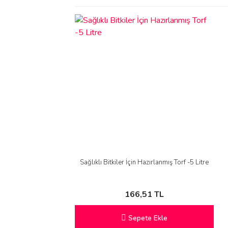
Sağlıklı Bitkiler İçin Hazırlanmış Torf -5 Litre
166,51 TL
Sepete Ekle