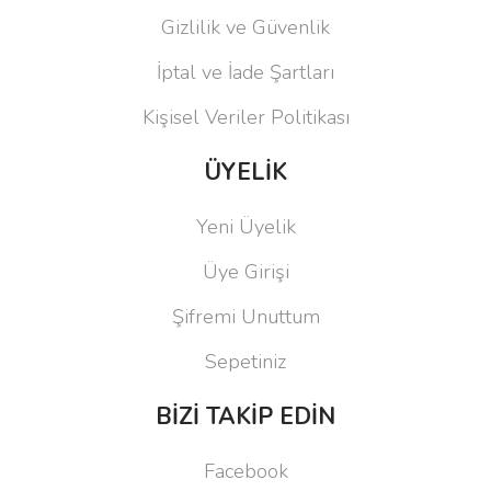
Gizlilik ve Güvenlik
İptal ve İade Şartları
Kişisel Veriler Politikası
ÜYELİK
Yeni Üyelik
Üye Girişi
Şifremi Unuttum
Sepetiniz
BİZİ TAKİP EDİN
Facebook