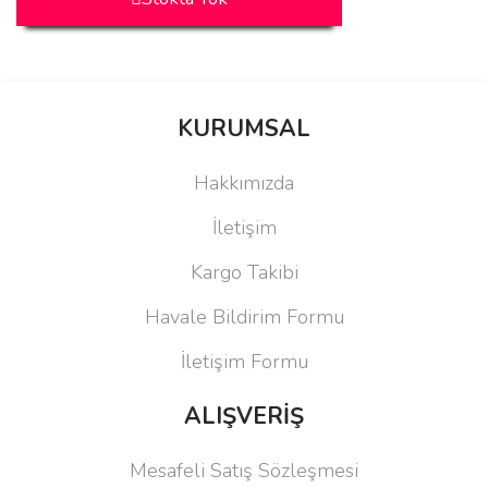
KURUMSAL
Hakkımızda
İletişim
Kargo Takibi
Havale Bildirim Formu
İletişim Formu
ALIŞVERİŞ
Mesafeli Satış Sözleşmesi