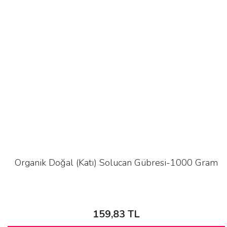
Organik Doğal (Katı) Solucan Gübresi-1000 Gram
159,83 TL