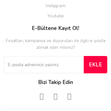
Instagram
Youtube
E-Bültene Kayıt Ol!
Fırsatları, kampanya ve duyuruları ile ilgili e-posta
almak ister misiniz?
EKLE
Bizi Takip Edin