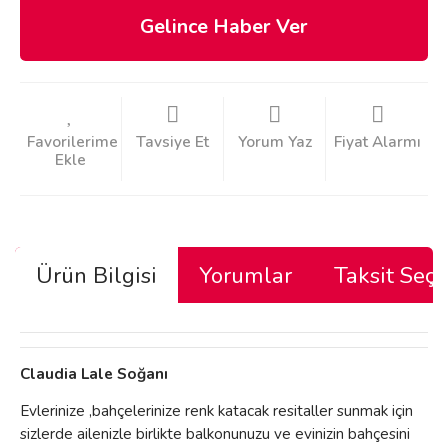
Gelince Haber Ver
Tavsiye Et
Yorum Yaz
Fiyat Alarmı
Ürün Bilgisi
Yorumlar
Taksit Seçe
Claudia Lale Soğanı
Evlerinize ,bahçelerinize renk katacak resitaller sunmak için
sizlerde ailenizle birlikte balkonunuzu ve evinizin bahçesini