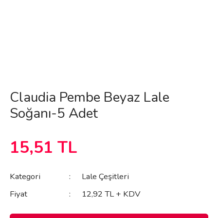
Claudia Pembe Beyaz Lale
Soğanı-5 Adet
15,51 TL
Kategori
Lale Çeşitleri
Fiyat
12,92 TL + KDV