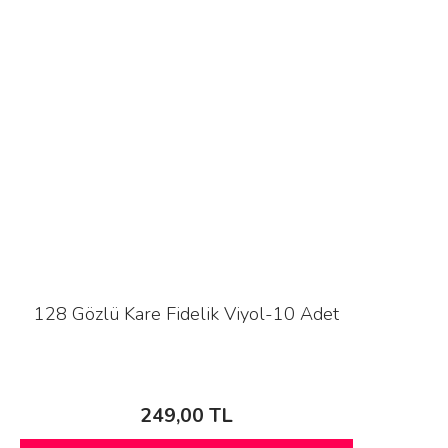
128 Gözlü Kare Fidelik Viyol-10 Adet
249,00 TL