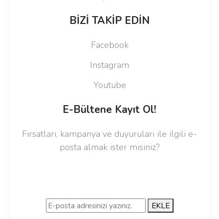
BİZİ TAKİP EDİN
Facebook
Instagram
Youtube
E-Bültene Kayıt Ol!
Fırsatları, kampanya ve duyuruları ile ilgili e-
posta almak ister misiniz?
EKLE