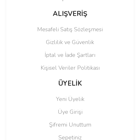
ALIŞVERİŞ
Mesafeli Satış Sözleşmesi
Gizlilik ve Güvenlik
İptal ve İade Şartları
Kişisel Veriler Politikası
ÜYELİK
Yeni Üyelik
Üye Girişi
Şifremi Unuttum
Sepetiniz