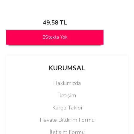
49,58 TL
Stokta Yok
KURUMSAL
Hakkımızda
İletişim
Kargo Takibi
Havale Bildirim Formu
İletişim Formu