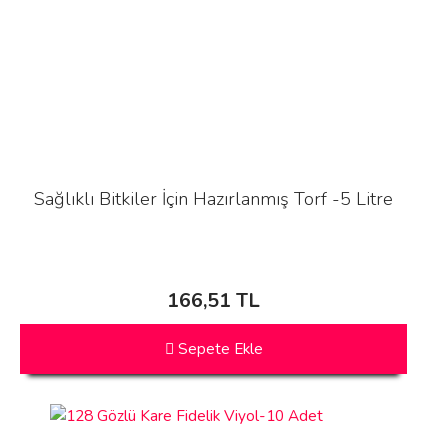
Sağlıklı Bitkiler İçin Hazırlanmış Torf -5 Litre
166,51 TL
Sepete Ekle