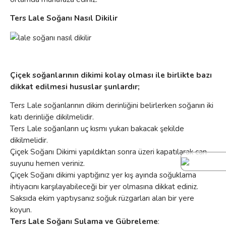
Ters Lale Soğanı Nasıl Dikilir
Çiçek soğanlarının dikimi kolay olması ile birlikte bazı
dikkat edilmesi hususlar şunlardır;
Ters Lale soğanlarının dikim derinliğini belirlerken soğanın iki
katı derinliğe dikilmelidir.
Ters Lale soğanların uç kısmı yukarı bakacak şekilde
dikilmelidir.
Çiçek Soğanı Dikimi yapıldıktan sonra üzeri kapatılarak can
suyunu hemen veriniz.
Çiçek Soğanı dikimi yaptığınız yer kış ayında soğuklama
ihtiyacını karşılayabileceği bir yer olmasına dikkat ediniz.
Saksıda ekim yaptıysanız soğuk rüzgarları alan bir yere
koyun.
Ters Lale Soğanı Sulama ve Gübreleme
: