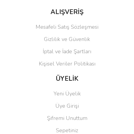
ALIŞVERİŞ
Mesafeli Satış Sözleşmesi
Gizlilik ve Güvenlik
İptal ve İade Şartları
Kişisel Veriler Politikası
ÜYELİK
Yeni Üyelik
Üye Girişi
Şifremi Unuttum
Sepetiniz