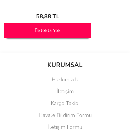
58,88 TL
Stokta Yok
KURUMSAL
Hakkımızda
İletişim
Kargo Takibi
Havale Bildirim Formu
İletişim Formu