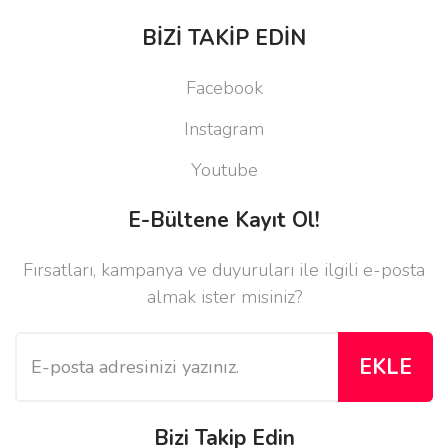
BİZİ TAKİP EDİN
Facebook
Instagram
Youtube
E-Bültene Kayıt Ol!
Fırsatları, kampanya ve duyuruları ile ilgili e-posta
almak ister misiniz?
EKLE
Bizi Takip Edin