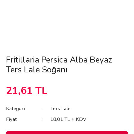
Fritillaria Persica Alba Beyaz
Ters Lale Soğanı
21,61 TL
Kategori
Ters Lale
Fiyat
18,01 TL + KDV