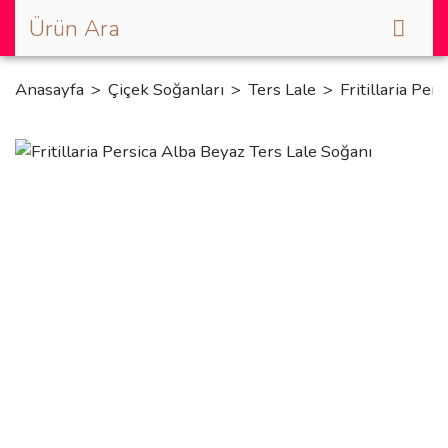
Anasayfa
Çiçek Soğanları
Ters Lale
Fritillaria Pe