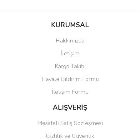
KURUMSAL
Hakkımızda
İletişim
Kargo Takibi
Havale Bildirim Formu
İletişim Formu
ALIŞVERİŞ
Mesafeli Satış Sözleşmesi
Gizlilik ve Güvenlik