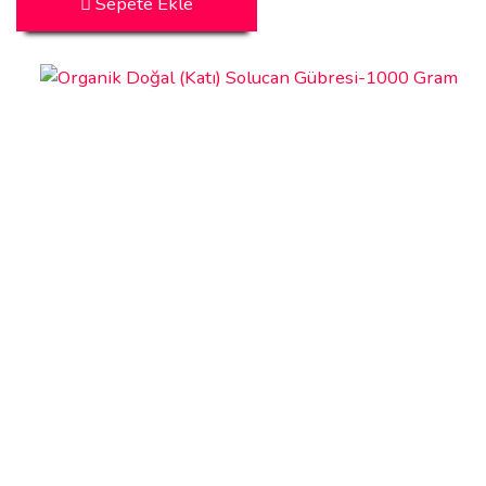
Sepete Ekle