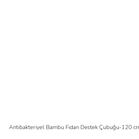
Antibakteriyel Bambu Fidan Destek Çubuğu-120 cm