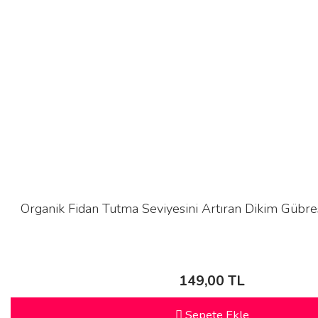
Organik Fidan Tutma Seviyesini Artıran Dikim Gübres
149,00 TL
Sepete Ekle