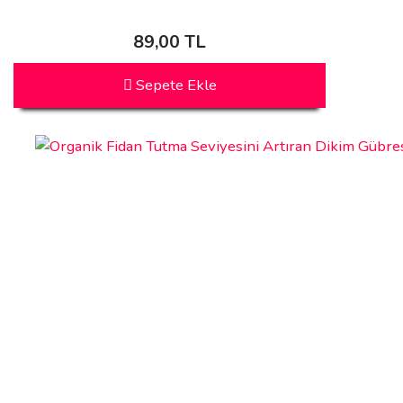
89,00 TL
Sepete Ekle