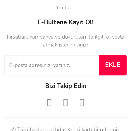
Youtube
E-Bültene Kayıt Ol!
Fırsatları, kampanya ve duyuruları ile ilgili e-posta
almak ister misiniz?
EKLE
Bizi Takip Edin
© Tüm hakları saklıdır. Kredi kartı bilgileriniz