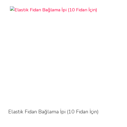
Elastik Fidan Bağlama İpi (10 Fidan İçin)