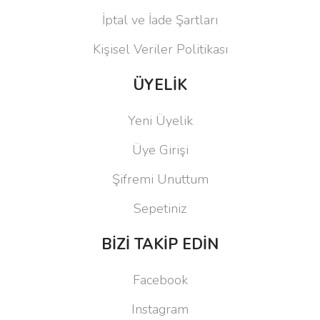
İptal ve İade Şartları
Kişisel Veriler Politikası
ÜYELİK
Yeni Üyelik
Üye Girişi
Şifremi Unuttum
Sepetiniz
BİZİ TAKİP EDİN
Facebook
Instagram