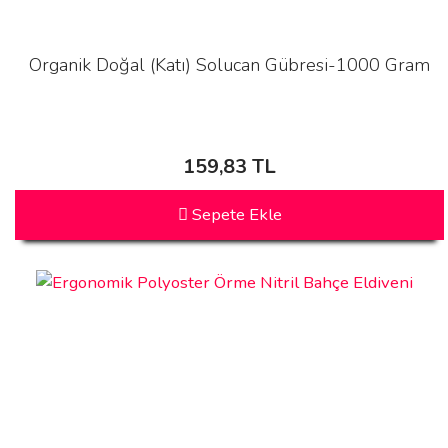
Organik Doğal (Katı) Solucan Gübresi-1000 Gram
159,83 TL
Sepete Ekle