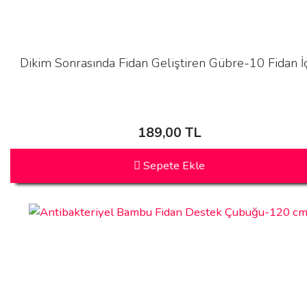
Dikim Sonrasında Fidan Geliştiren Gübre-10 Fidan İ
189,00 TL
Sepete Ekle