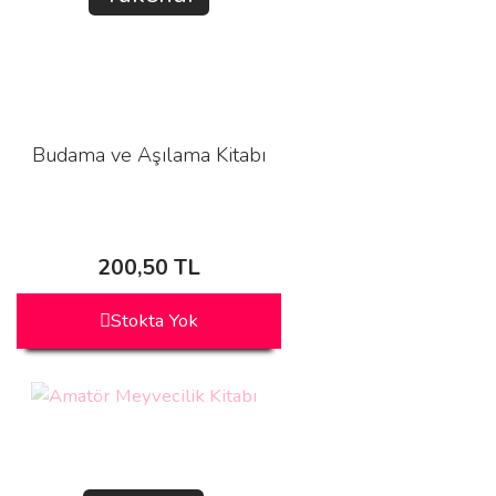
Budama ve Aşılama Kitabı
200,50 TL
Stokta Yok