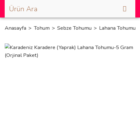
Anasayfa
Tohum
Sebze Tohumu
Lahana Tohumu