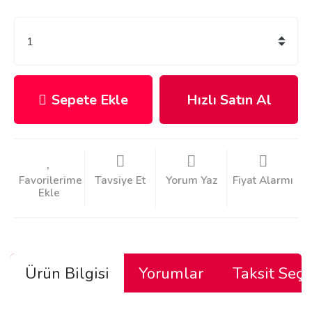
Sepete Ekle
Hızlı Satın Al
Tavsiye Et
Yorum Yaz
Fiyat Alarmı
Ürün Bilgisi
Yorumlar
Taksit Seçe