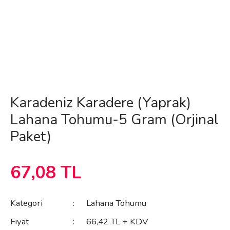
Karadeniz Karadere (Yaprak)
Lahana Tohumu-5 Gram (Orjinal
Paket)
67,08 TL
Kategori
Lahana Tohumu
Fiyat
66,42 TL + KDV