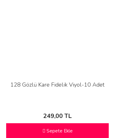
128 Gözlü Kare Fidelik Viyol-10 Adet
249,00 TL
Sepete Ekle