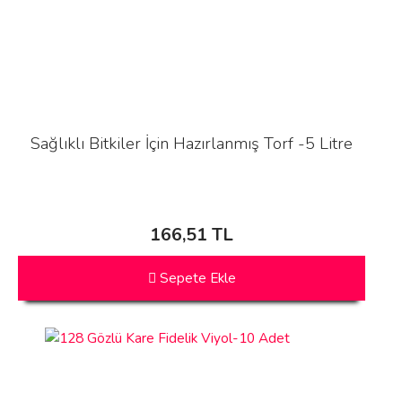
Sağlıklı Bitkiler İçin Hazırlanmış Torf -5 Litre
166,51 TL
Sepete Ekle