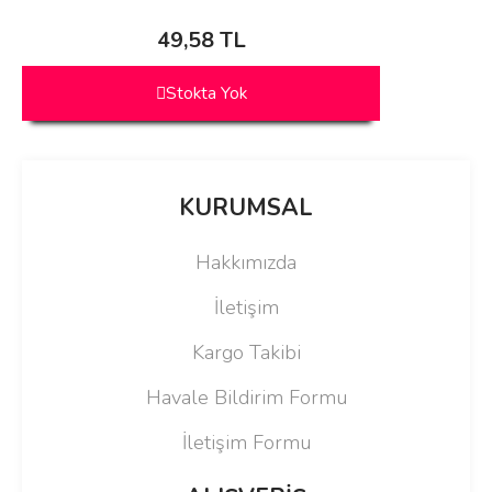
49,58 TL
Stokta Yok
KURUMSAL
Hakkımızda
İletişim
Kargo Takibi
Havale Bildirim Formu
İletişim Formu