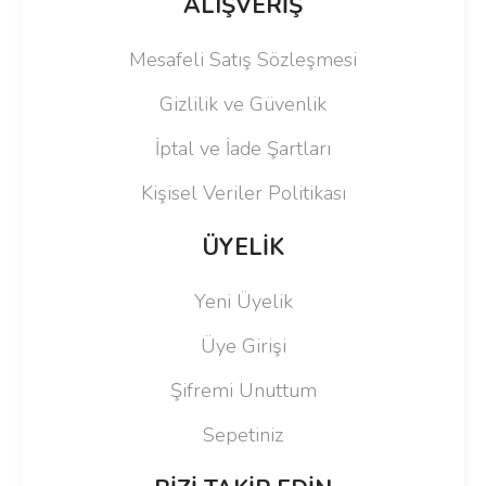
ALIŞVERİŞ
Mesafeli Satış Sözleşmesi
Gizlilik ve Güvenlik
İptal ve İade Şartları
Kişisel Veriler Politikası
ÜYELİK
Yeni Üyelik
Üye Girişi
Şifremi Unuttum
Sepetiniz