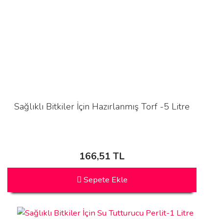
Sağlıklı Bitkiler İçin Hazırlanmış Torf -5 Litre
166,51 TL
Sepete Ekle