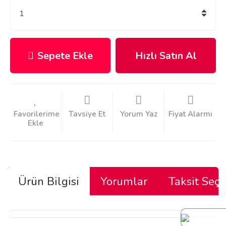
Sepete Ekle
Hızlı Satın Al
Tavsiye Et
Yorum Yaz
Fiyat Alarmı
Ürün Bilgisi
Yorumlar
Taksit Seçe