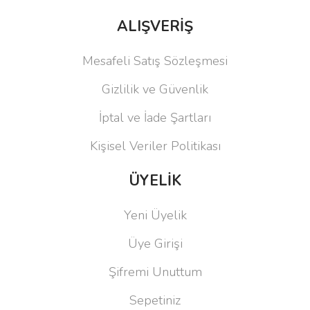
ALIŞVERİŞ
Mesafeli Satış Sözleşmesi
Gizlilik ve Güvenlik
İptal ve İade Şartları
Kişisel Veriler Politikası
ÜYELİK
Yeni Üyelik
Üye Girişi
Şifremi Unuttum
Sepetiniz