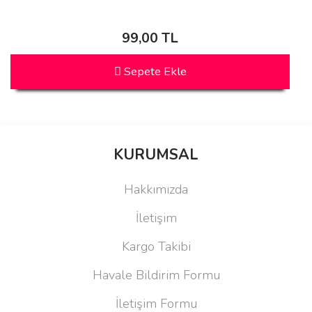
99,00 TL
Sepete Ekle
KURUMSAL
Hakkımızda
İletişim
Kargo Takibi
Havale Bildirim Formu
İletişim Formu