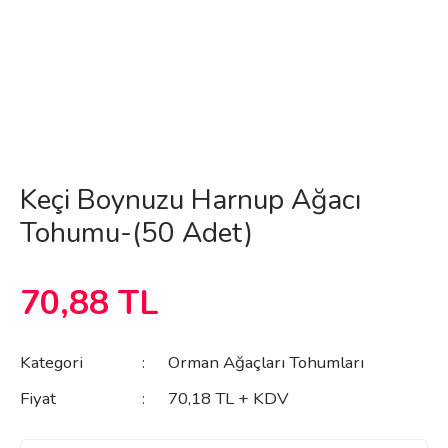
Keçi Boynuzu Harnup Ağacı
Tohumu-(50 Adet)
70,88 TL
Kategori
Orman Ağaçları Tohumları
Fiyat
70,18 TL + KDV