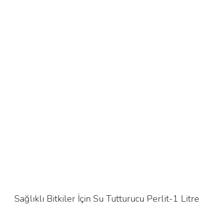
Sağlıklı Bitkiler İçin Su Tutturucu Perlit-1 Litre