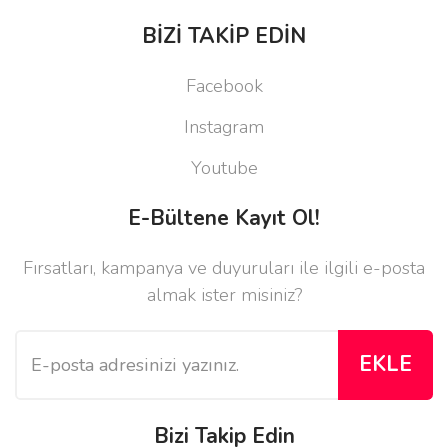
BİZİ TAKİP EDİN
Facebook
Instagram
Youtube
E-Bültene Kayıt Ol!
Fırsatları, kampanya ve duyuruları ile ilgili e-posta
almak ister misiniz?
EKLE
Bizi Takip Edin