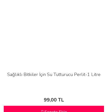
Sağlıklı Bitkiler İçin Su Tutturucu Perlit-1 Litre
99,00 TL
Sepete Ekle