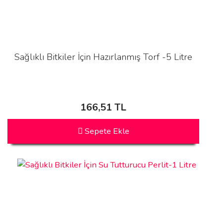
Sağlıklı Bitkiler İçin Hazırlanmış Torf -5 Litre
166,51 TL
Sepete Ekle