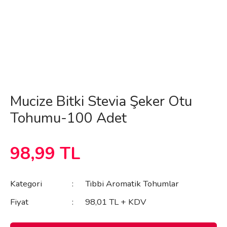
Mucize Bitki Stevia Şeker Otu
Tohumu-100 Adet
98,99 TL
Kategori
Tıbbi Aromatik Tohumlar
Fiyat
98,01 TL + KDV