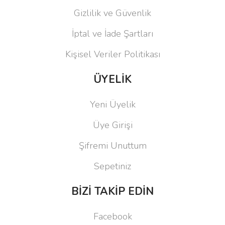
Gizlilik ve Güvenlik
İptal ve İade Şartları
Kişisel Veriler Politikası
ÜYELİK
Yeni Üyelik
Üye Girişi
Şifremi Unuttum
Sepetiniz
BİZİ TAKİP EDİN
Facebook