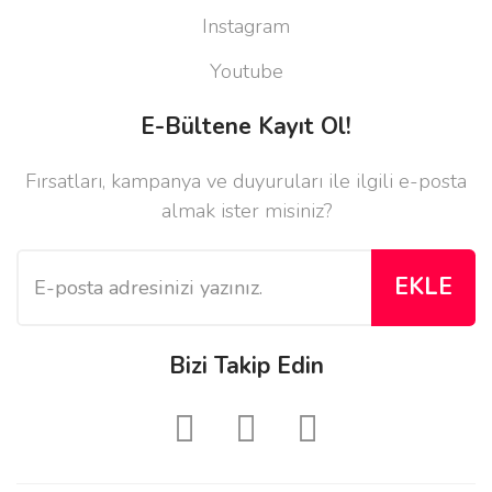
Instagram
Youtube
E-Bültene Kayıt Ol!
Fırsatları, kampanya ve duyuruları ile ilgili e-posta
almak ister misiniz?
EKLE
Bizi Takip Edin