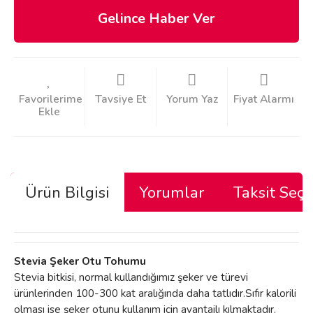
Gelince Haber Ver
Tavsiye Et
Yorum Yaz
Fiyat Alarmı
Ürün Bilgisi
Yorumlar
Taksit Seçe
Stevia Şeker Otu Tohumu
Stevia bitkisi, normal kullandığımız şeker ve türevi
ürünlerinden 100-300 kat aralığında daha tatlıdır.Sıfır kalorili
olması ise şeker otunu kullanım için avantajlı kılmaktadır.