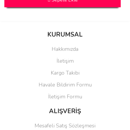
KURUMSAL
Hakkımızda
İletişim
Kargo Takibi
Havale Bildirim Formu
İletişim Formu
ALIŞVERİŞ
Mesafeli Satış Sözleşmesi