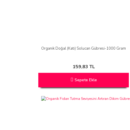
Organik Doğal (Katı) Solucan Gübresi-1000 Gram
159,83 TL
Sepete Ekle