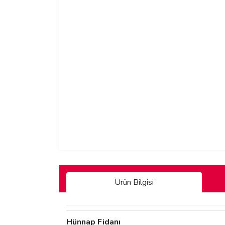
Ürün Bilgisi
Hünnap Fidanı