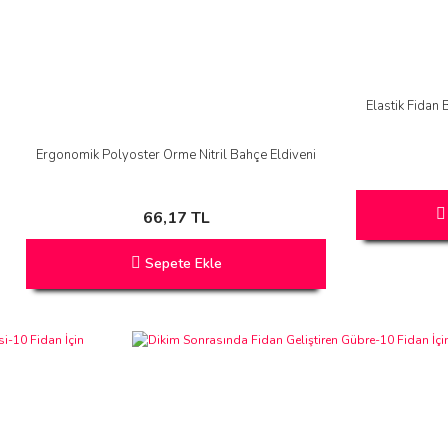
Elastik Fidan 
Ergonomik Polyoster Örme Nitril Bahçe Eldiveni
66,17 TL
Sepete Ekle