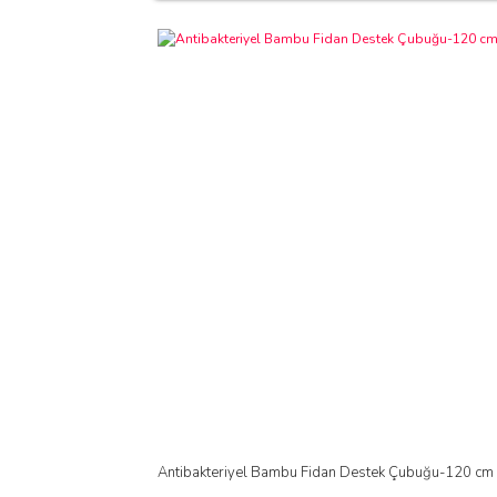
Antibakteriyel Bambu Fidan Destek Çubuğu-120 cm 