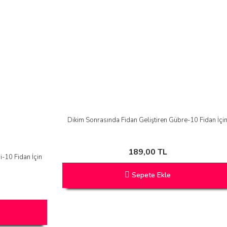
Dikim Sonrasında Fidan Geliştiren Gübre-10 Fidan İçi
189,00 TL
i-10 Fidan İçin
Sepete Ekle