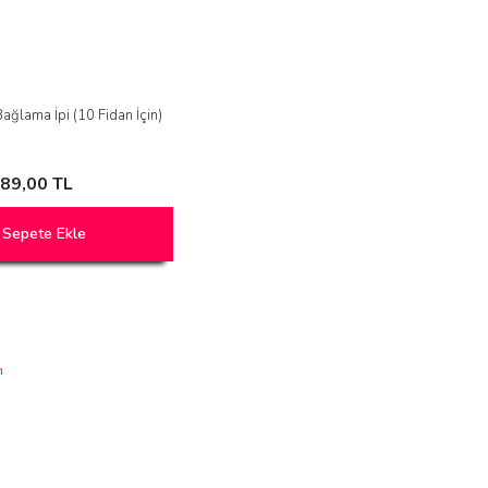
Bağlama İpi (10 Fidan İçin)
89,00 TL
Sepete Ekle