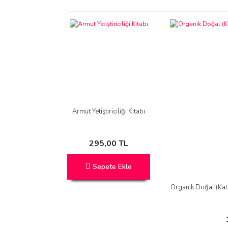
Armut Yetiştiriciliği Kitabı
295,00 TL
Sepete Ekle
Organik Doğal (Ka