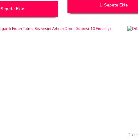
Sepete Ekle
Sepete Ekle
Dikim