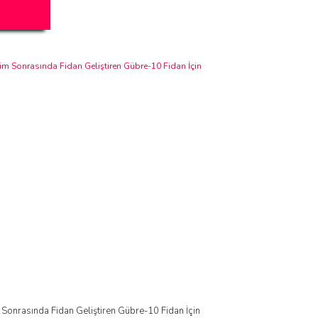
 Sonrasında Fidan Geliştiren Gübre-10 Fidan İçin