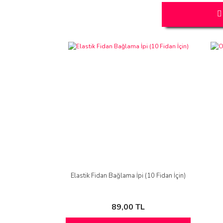
Elastik Fidan Bağlama İpi (10 Fidan İçin)
89,00 TL