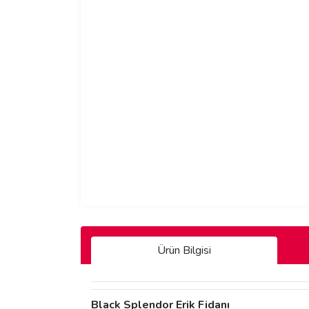
Ürün Bilgisi
Black Splendor Erik Fidanı