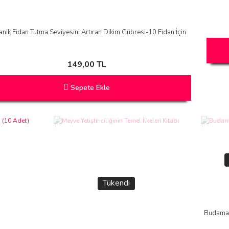
nik Fidan Tutma Seviyesini Artıran Dikim Gübresi-10 Fidan İçin
149,00 TL
Sepete Ekle
Tükendi
Budama 