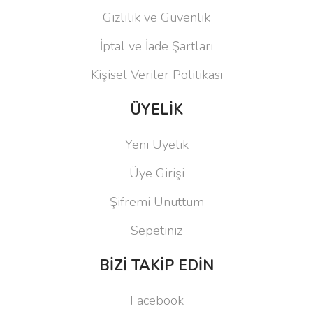
Gizlilik ve Güvenlik
İptal ve İade Şartları
Kişisel Veriler Politikası
ÜYELİK
Yeni Üyelik
Üye Girişi
Şifremi Unuttum
Sepetiniz
BİZİ TAKİP EDİN
Facebook