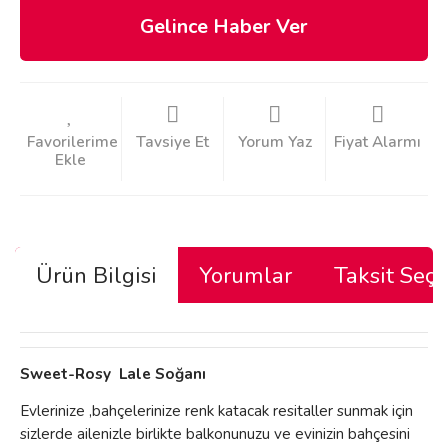
Gelince Haber Ver
Tavsiye Et
Yorum Yaz
Fiyat Alarmı
Ürün Bilgisi
Yorumlar
Taksit Seçe
Sweet-Rosy Lale Soğanı
Evlerinize ,bahçelerinize renk katacak resitaller sunmak için
sizlerde ailenizle birlikte balkonunuzu ve evinizin bahçesini