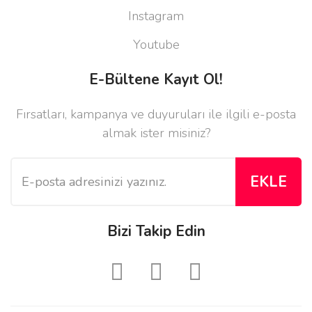
Instagram
Youtube
E-Bültene Kayıt Ol!
Fırsatları, kampanya ve duyuruları ile ilgili e-posta
almak ister misiniz?
EKLE
Bizi Takip Edin