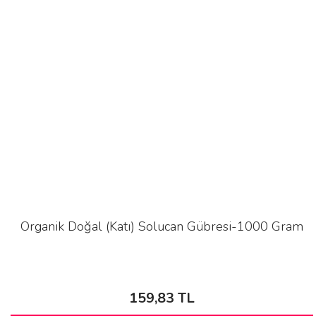
Organik Doğal (Katı) Solucan Gübresi-1000 Gram
159,83 TL