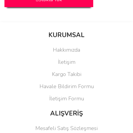
KURUMSAL
Hakkımızda
İletişim
Kargo Takibi
Havale Bildirim Formu
İletişim Formu
ALIŞVERİŞ
Mesafeli Satış Sözleşmesi