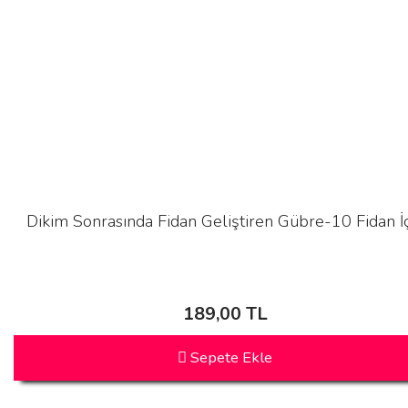
Dikim Sonrasında Fidan Geliştiren Gübre-10 Fidan İ
189,00 TL
Sepete Ekle