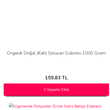
Organik Doğal (Katı) Solucan Gübresi-1000 Gram
159,83 TL
Sepete Ekle