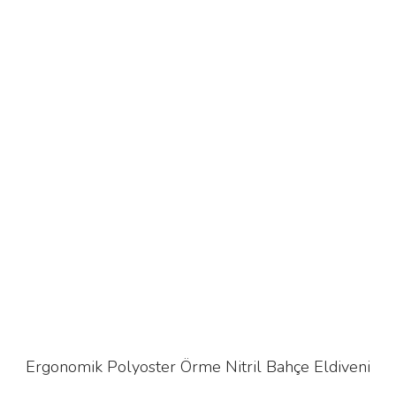
Ergonomik Polyoster Örme Nitril Bahçe Eldiveni