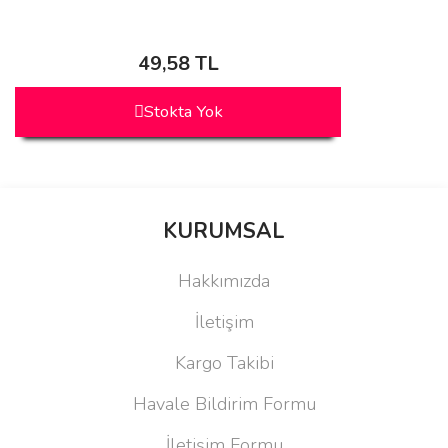
49,58 TL
Stokta Yok
KURUMSAL
Hakkımızda
İletişim
Kargo Takibi
Havale Bildirim Formu
İletişim Formu