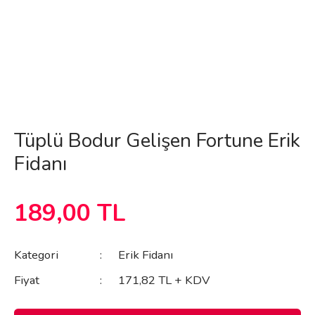
Tüplü Bodur Gelişen Fortune Erik
Fidanı
189,00 TL
Kategori
Erik Fidanı
Fiyat
171,82 TL + KDV