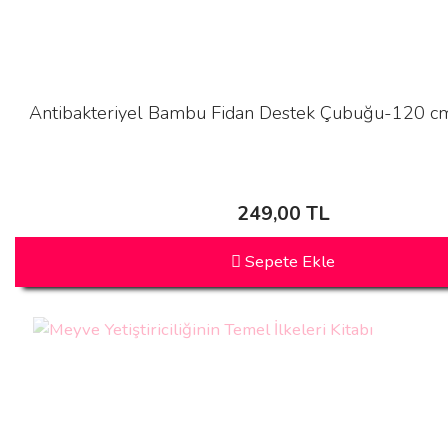
Antibakteriyel Bambu Fidan Destek Çubuğu-120 cm
249,00 TL
Sepete Ekle