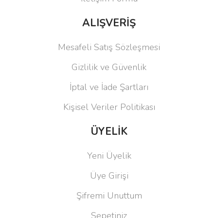
ALIŞVERİŞ
Mesafeli Satış Sözleşmesi
Gizlilik ve Güvenlik
İptal ve İade Şartları
Kişisel Veriler Politikası
ÜYELİK
Yeni Üyelik
Üye Girişi
Şifremi Unuttum
Sepetiniz