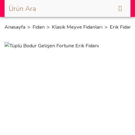
Anasayfa
Fidan
Klasik Meyve Fidanları
Erik Fidanı