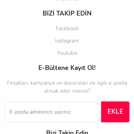
BİZİ TAKİP EDİN
Facebook
Instagram
Youtube
E-Bültene Kayıt Ol!
Fırsatları, kampanya ve duyuruları ile ilgili e-posta
almak ister misiniz?
EKLE
Bizi Takip Edin