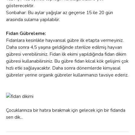
gösterecektir.
Sonbahar: Bu aylar yağışlar az geçerse 15 ile 20 gün
arasında sulama yapılabilir.
Fidan Gübreleme:
Fidanlara kesinlikle hayvansal gübre ilk etapta vermeyiniz.
Daha sonra 4,5 yaşına geldiğinde sterilize edilmiş hayvan
gübresi verebilirsiniz. Fidan ilk ekimi yapıldığında fidan dikim
gübresi kullanabilirsiniz. Bu gübre fidan kılcal kök gelişimi çok
hızlı etki sağlayacaktır. Daha sonra dönemlerde kimyasal
gübreler yerine organik gübreler kullanmanızı tavsiye ederiz.
Çocuklarınıza bir hatıra bırakmak için gelecek için bir fidanda
sen dik...