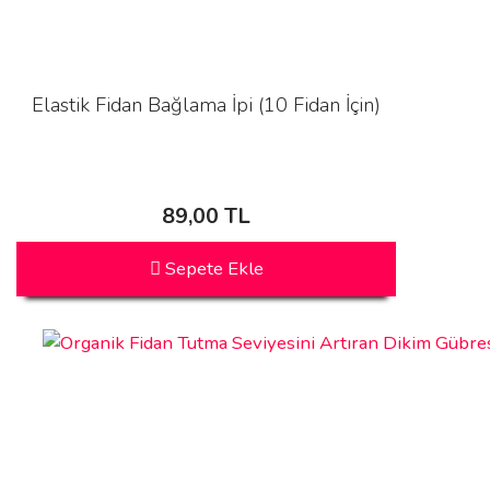
Elastik Fidan Bağlama İpi (10 Fidan İçin)
89,00 TL
Sepete Ekle