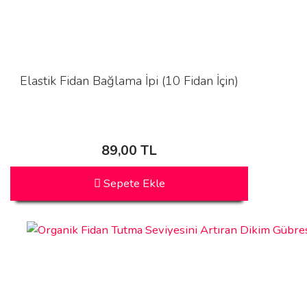
Elastik Fidan Bağlama İpi (10 Fidan İçin)
89,00 TL
Sepete Ekle