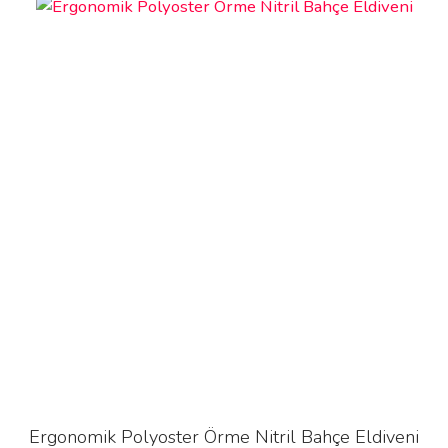
Ergonomik Polyoster Örme Nitril Bahçe Eldiveni