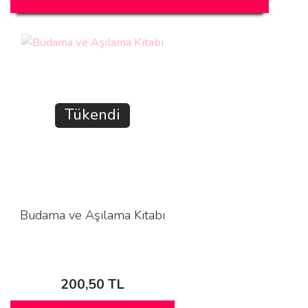
Tükendi
Budama ve Aşılama Kitabı
200,50 TL