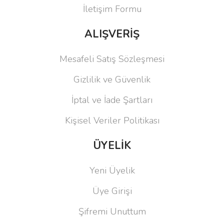
İletişim Formu
ALIŞVERİŞ
Mesafeli Satış Sözleşmesi
Gizlilik ve Güvenlik
İptal ve İade Şartları
Kişisel Veriler Politikası
ÜYELİK
Yeni Üyelik
Üye Girişi
Şifremi Unuttum