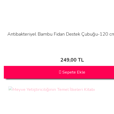
Antibakteriyel Bambu Fidan Destek Çubuğu-120 cm
249,00 TL
Sepete Ekle