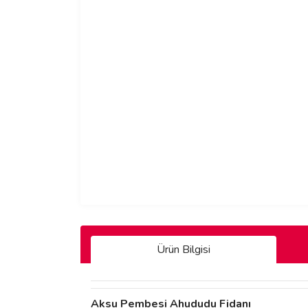
Ürün Bilgisi
Aksu Pembesi Ahududu Fidanı