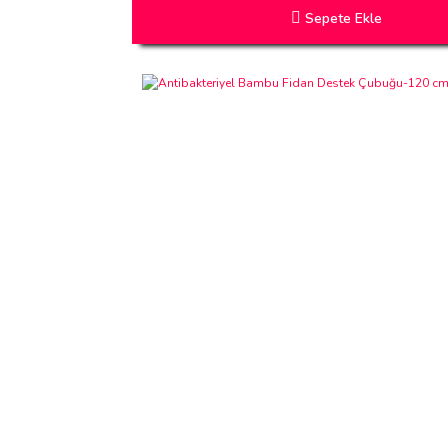
Sepete Ekle