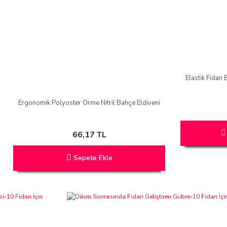
Elastik Fidan 
Ergonomik Polyoster Örme Nitril Bahçe Eldiveni
66,17 TL
Sepete Ekle