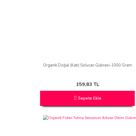
Organik Doğal (Katı) Solucan Gübresi-1000 Gram
159,83 TL
Sepete Ekle