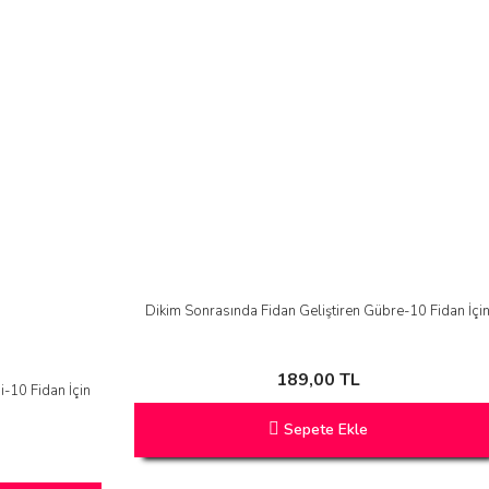
Dikim Sonrasında Fidan Geliştiren Gübre-10 Fidan İçi
189,00 TL
i-10 Fidan İçin
Sepete Ekle