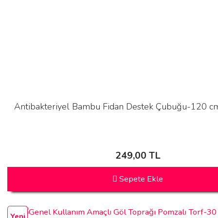
Antibakteriyel Bambu Fidan Destek Çubuğu-120 cm
249,00 TL
Sepete Ekle
Yeni