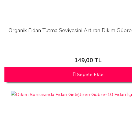
Organik Fidan Tutma Seviyesini Artıran Dikim Gübres
149,00 TL
Sepete Ekle