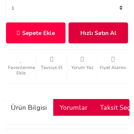
Sepete Ekle
Hızlı Satın Al
Tavsiye Et
Yorum Yaz
Fiyat Alarmı
Ürün Bilgisi
Yorumlar
Taksit Seçe