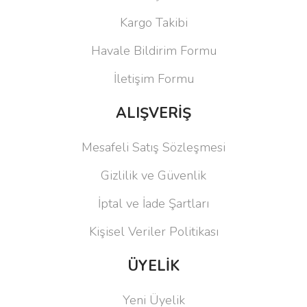
Kargo Takibi
Havale Bildirim Formu
İletişim Formu
ALIŞVERİŞ
Mesafeli Satış Sözleşmesi
Gizlilik ve Güvenlik
İptal ve İade Şartları
Kişisel Veriler Politikası
ÜYELİK
Yeni Üyelik