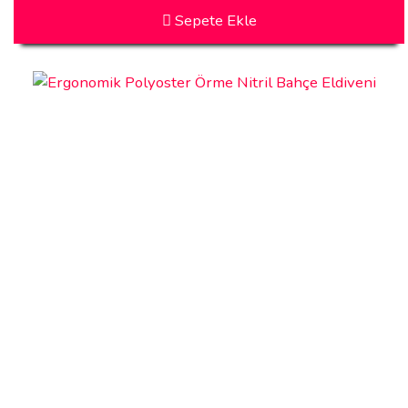
Sepete Ekle