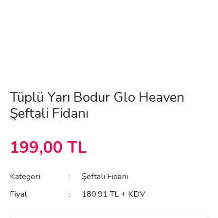
Tüplü Yarı Bodur Glo Heaven
Şeftali Fidanı
199,00 TL
Kategori
Şeftali Fidanı
Fiyat
180,91 TL + KDV