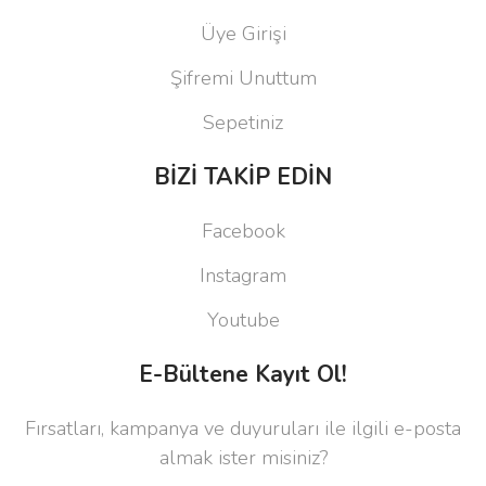
Üye Girişi
Şifremi Unuttum
Sepetiniz
BİZİ TAKİP EDİN
Facebook
Instagram
Youtube
E-Bültene Kayıt Ol!
Fırsatları, kampanya ve duyuruları ile ilgili e-posta
almak ister misiniz?