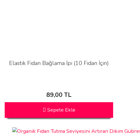
Elastik Fidan Bağlama İpi (10 Fidan İçin)
89,00 TL
Sepete Ekle