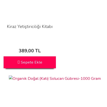
Kiraz Yetiştiriciliği Kitabı
389,00 TL
Sepete Ekle