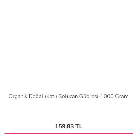
Organik Doğal (Katı) Solucan Gübresi-1000 Gram
159,83 TL