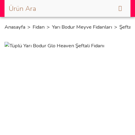
Anasayfa
Fidan
Yarı Bodur Meyve Fidanları
Şeftali