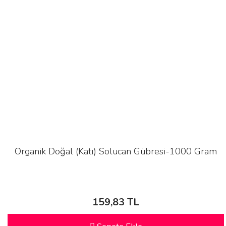
Organik Doğal (Katı) Solucan Gübresi-1000 Gram
159,83 TL