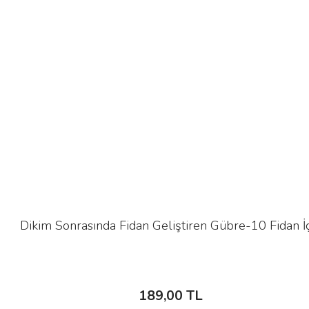
Dikim Sonrasında Fidan Geliştiren Gübre-10 Fidan İ
189,00 TL