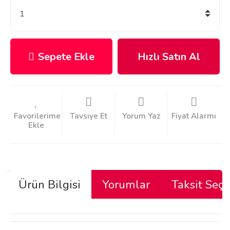
Sepete Ekle
Hızlı Satın Al
Tavsiye Et
Yorum Yaz
Fiyat Alarmı
Ürün Bilgisi
Yorumlar
Taksit Seçe