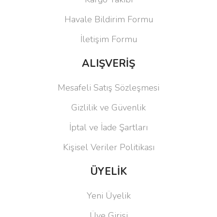
Havale Bildirim Formu
İletişim Formu
ALIŞVERİŞ
Mesafeli Satış Sözleşmesi
Gizlilik ve Güvenlik
İptal ve İade Şartları
Kişisel Veriler Politikası
ÜYELİK
Yeni Üyelik
Üye Girişi