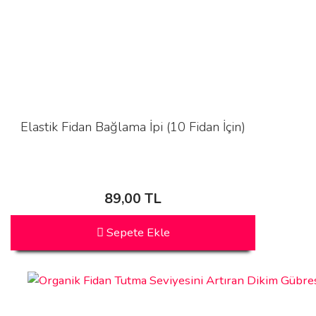
Elastik Fidan Bağlama İpi (10 Fidan İçin)
89,00 TL
Sepete Ekle