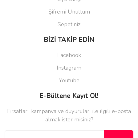
Şifremi Unuttum
Sepetiniz
BİZİ TAKİP EDİN
Facebook
Instagram
Youtube
E-Bültene Kayıt Ol!
Fırsatları, kampanya ve duyuruları ile ilgili e-posta
almak ister misiniz?