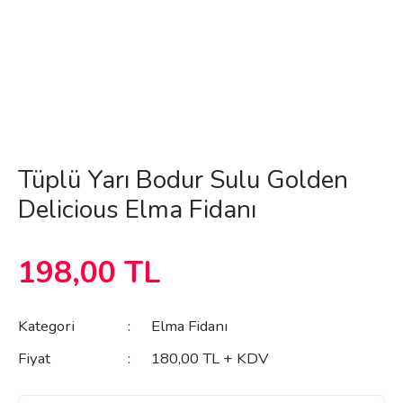
Tüplü Yarı Bodur Sulu Golden
Delicious Elma Fidanı
198,00 TL
Kategori
Elma Fidanı
Fiyat
180,00 TL + KDV