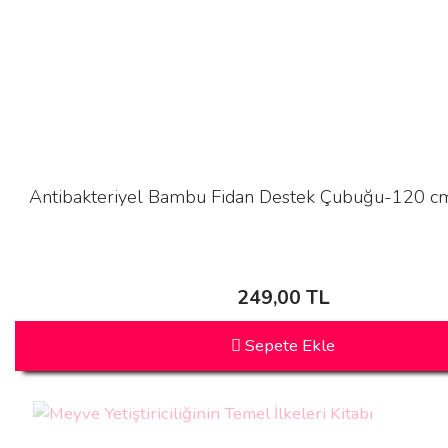
Antibakteriyel Bambu Fidan Destek Çubuğu-120 cm
249,00 TL
Sepete Ekle