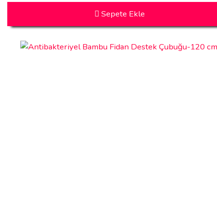
Sepete Ekle