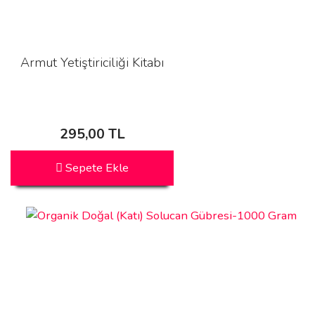
Armut Yetiştiriciliği Kitabı
295,00 TL
Sepete Ekle