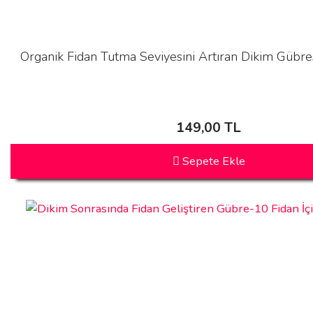
Organik Fidan Tutma Seviyesini Artıran Dikim Gübres
149,00 TL
Sepete Ekle