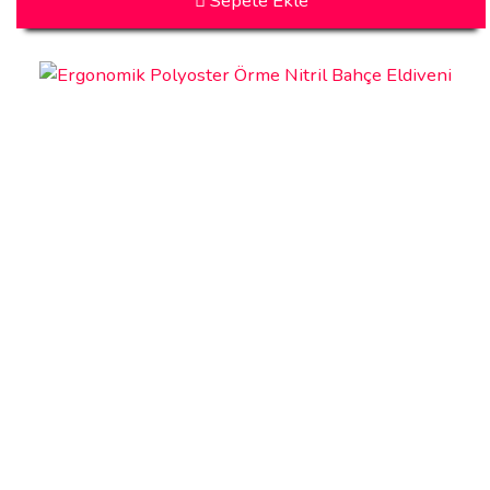
Sepete Ekle