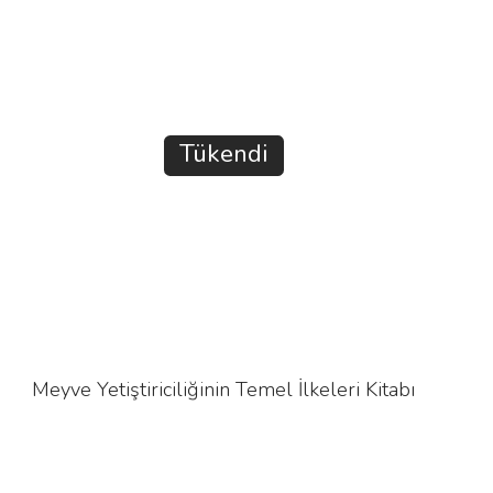
Tükendi
Meyve Yetiştiriciliğinin Temel İlkeleri Kitabı