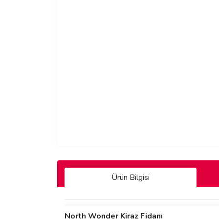
Ürün Bilgisi
North Wonder Kiraz Fidanı