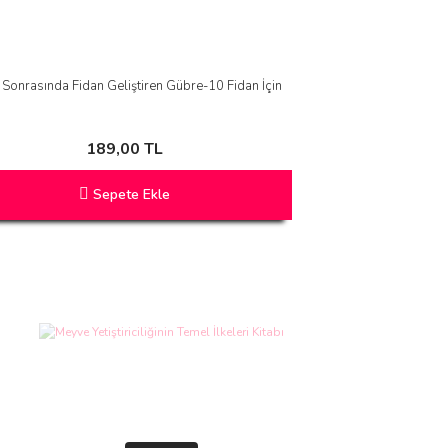
 Sonrasında Fidan Geliştiren Gübre-10 Fidan İçin
189,00 TL
Sepete Ekle