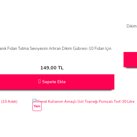
Dikim
nik Fidan Tutma Seviyesini Artıran Dikim Gübresi-10 Fidan İçin
149,00 TL
Sepete Ekle
Yeni