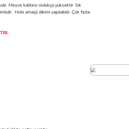
ıdır. Meyve kalitesi oldukça yüksektir. Sık
dir. Hobi amaçlı dikimi yapılabilir. Çok fazla
TİR.