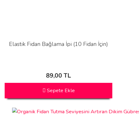
Elastik Fidan Bağlama İpi (10 Fidan İçin)
89,00 TL
Sepete Ekle