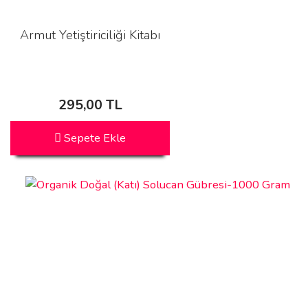
Armut Yetiştiriciliği Kitabı
295,00 TL
Sepete Ekle