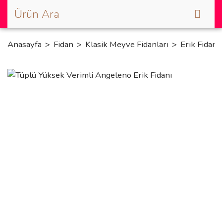
Anasayfa
Fidan
Klasik Meyve Fidanları
Erik Fidanı