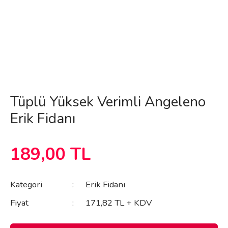
Tüplü Yüksek Verimli Angeleno
Erik Fidanı
189,00 TL
Kategori
Erik Fidanı
Fiyat
171,82 TL + KDV