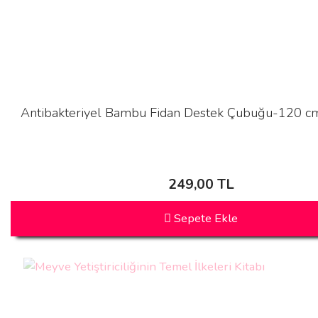
Antibakteriyel Bambu Fidan Destek Çubuğu-120 cm
249,00 TL
Sepete Ekle