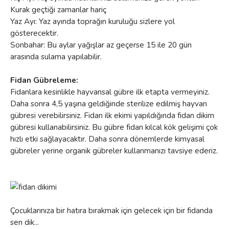
Kurak geçtiği zamanlar hariç
Yaz Ayı: Yaz ayında toprağın kuruluğu sizlere yol
gösterecektir.
Sonbahar: Bu aylar yağışlar az geçerse 15 ile 20 gün
arasında sulama yapılabilir.
Fidan Gübreleme:
Fidanlara kesinlikle hayvansal gübre ilk etapta vermeyiniz.
Daha sonra 4,5 yaşına geldiğinde sterilize edilmiş hayvan
gübresi verebilirsiniz. Fidan ilk ekimi yapıldığında fidan dikim
gübresi kullanabilirsiniz. Bu gübre fidan kılcal kök gelişimi çok
hızlı etki sağlayacaktır. Daha sonra dönemlerde kimyasal
gübreler yerine organik gübreler kullanmanızı tavsiye ederiz.
Çocuklarınıza bir hatıra bırakmak için gelecek için bir fidanda
sen dik...