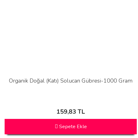
Organik Doğal (Katı) Solucan Gübresi-1000 Gram
159,83 TL
Sepete Ekle