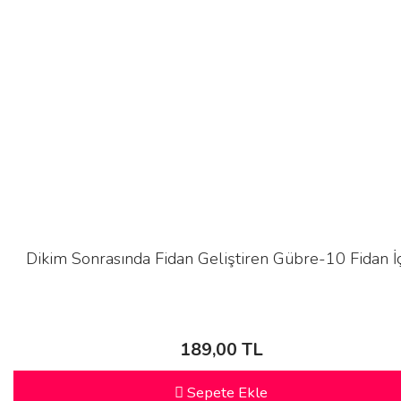
Dikim Sonrasında Fidan Geliştiren Gübre-10 Fidan İ
189,00 TL
Sepete Ekle