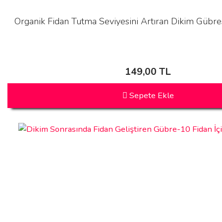
Organik Fidan Tutma Seviyesini Artıran Dikim Gübres
149,00 TL
Sepete Ekle