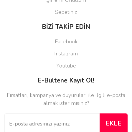
Sepetiniz
BİZİ TAKİP EDİN
Facebook
Instagram
Youtube
E-Bültene Kayıt Ol!
Fırsatları, kampanya ve duyuruları ile ilgili e-posta
almak ister misiniz?
EKLE